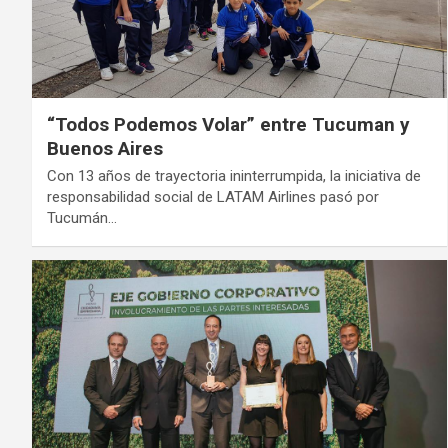
“Todos Podemos Volar” entre Tucuman y
Buenos Aires
Con 13 años de trayectoria ininterrumpida, la iniciativa de
responsabilidad social de LATAM Airlines pasó por
Tucumán…