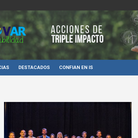
d
CIAS
DESTACADOS
CONFIAN EN IS