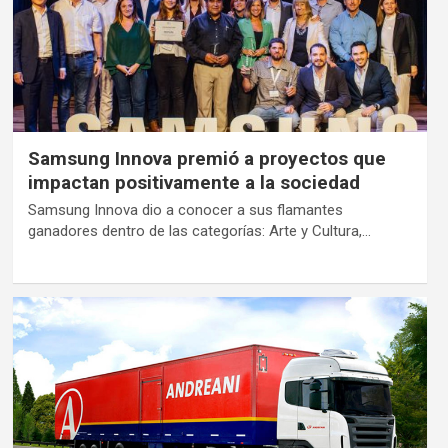
Samsung Innova premió a proyectos que
impactan positivamente a la sociedad
Samsung Innova dio a conocer a sus flamantes
ganadores dentro de las categorías: Arte y Cultura,…