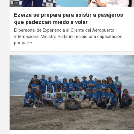
Ezeiza se prepara para asistir a pasajeros
que padezcan miedo a volar
El personal de Experiencia al Cliente del Aeropuerto
Internacional Ministro Pistarini recibió una capacitación
por parte…