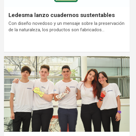
Ledesma lanzo cuadernos sustentables
Con diseño novedoso y un mensaje sobre la preservación
de la naturaleza, los productos son fabricados…