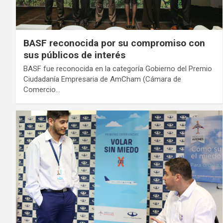
BASF reconocida por su compromiso con
sus públicos de interés
BASF fue reconocida en la categoría Gobierno del Premio
Ciudadanía Empresaria de AmCham (Cámara de
Comercio…