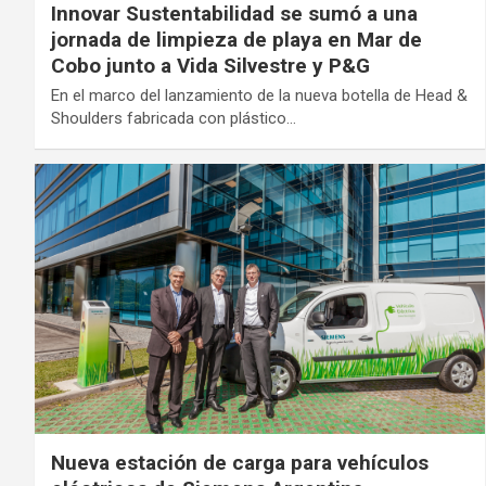
Innovar Sustentabilidad se sumó a una
jornada de limpieza de playa en Mar de
Cobo junto a Vida Silvestre y P&G
En el marco del lanzamiento de la nueva botella de Head &
Shoulders fabricada con plástico…
Nueva estación de carga para vehículos