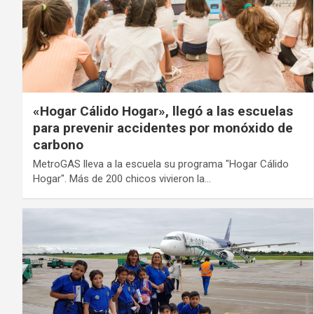
«Hogar Cálido Hogar», llegó a las escuelas
para prevenir accidentes por monóxido de
carbono
MetroGAS lleva a la escuela su programa "Hogar Cálido
Hogar". Más de 200 chicos vivieron la…