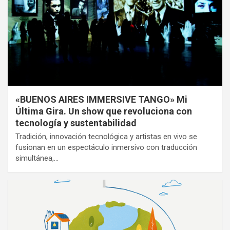
«BUENOS AIRES IMMERSIVE TANGO» Mi
Última Gira. Un show que revoluciona con
tecnología y sustentabilidad
Tradición, innovación tecnológica y artistas en vivo se
fusionan en un espectáculo inmersivo con traducción
simultánea,…