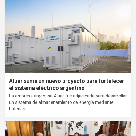
Aluar suma un nuevo proyecto para fortalecer
el sistema eléctrico argentino
La empresa argentina Aluar fue adjudicada para desarrollar
un sistema de almacenamiento de energía mediante
baterías…