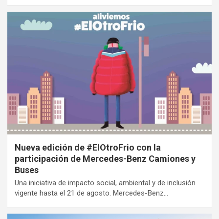
Nueva edición de #ElOtroFrio con la
participación de Mercedes-Benz Camiones y
Buses
Una iniciativa de impacto social, ambiental y de inclusión
vigente hasta el 21 de agosto. Mercedes-Benz…