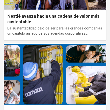
Nestlé avanza hacia una cadena de valor más
sustentable
La sustentabilidad dejó de ser para las grandes compañías
un capítulo aislado de sus agendas corporativas.…