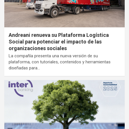
Andreani renueva su Plataforma Logística
Social para potenciar el impacto de las
organizaciones sociales
La compañía presenta una nueva versión de su
plataforma, con tutoriales, contenidos y herramientas
diseñadas para…