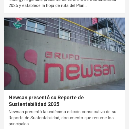
2025 y establece la hoja de ruta del Plan…
Newsan presentó su Reporte de
Sustentabilidad 2025
Newsan presentó la undécima edición consecutiva de su
Reporte de Sustentabilidad, documento que resume los
principales…