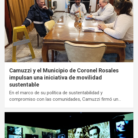
Camuzzi y el Municipio de Coronel Rosales
impulsan una iniciativa de movilidad
sustentable
En el marco de su política de sustentabilidad y
compromiso con las comunidades, Camuzzi firmó un…