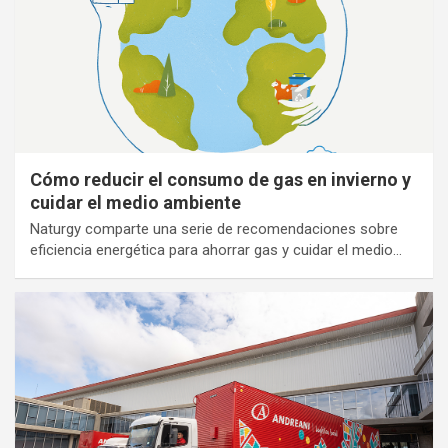
Cómo reducir el consumo de gas en invierno y
cuidar el medio ambiente
Naturgy comparte una serie de recomendaciones sobre
eficiencia energética para ahorrar gas y cuidar el medio…