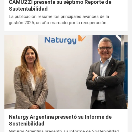
CAMUZZI presenta su séptimo Reporte de
Sustentabilidad
La publicación resume los principales avances de la
gestión 2025, un año marcado por la recuperación…
Naturgy Argentina presentó su Informe de
Sostenibilidad
Naturgy Argentina presentó su Informe de Sostenibilidad