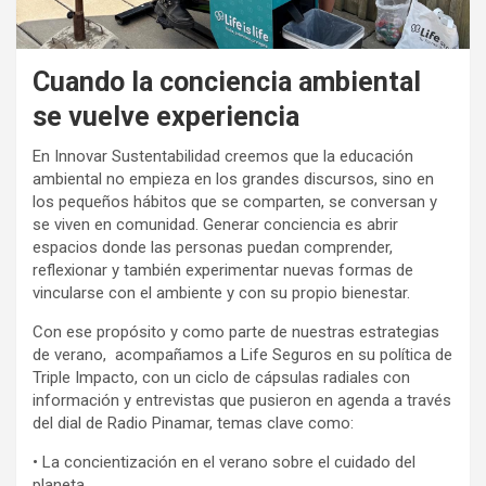
Cuando la conciencia ambiental
se vuelve experiencia
En Innovar Sustentabilidad creemos que la educación
ambiental no empieza en los grandes discursos, sino en
los pequeños hábitos que se comparten, se conversan y
se viven en comunidad. Generar conciencia es abrir
espacios donde las personas puedan comprender,
reflexionar y también experimentar nuevas formas de
vincularse con el ambiente y con su propio bienestar.
Con ese propósito y como parte de nuestras estrategias
de verano, acompañamos a Life Seguros en su política de
Triple Impacto, con un ciclo de cápsulas radiales con
información y entrevistas que pusieron en agenda a través
del dial de Radio Pinamar, temas clave como:
• La concientización en el verano sobre el cuidado del
planeta