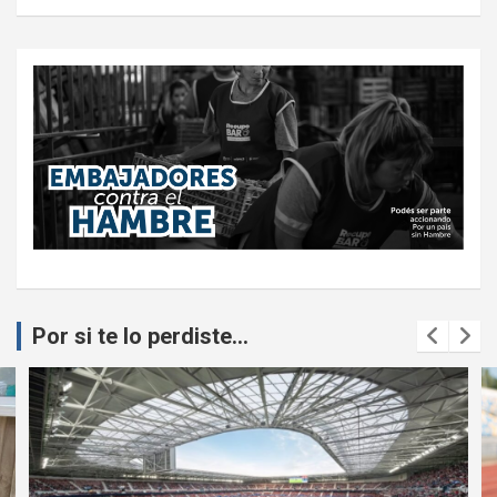
Por si te lo perdiste...