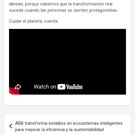
alinean, porque sabemos que la transformación real
sucede cuando las personas se sienten protagonistas.
Cuidar el planeta, cuenta.
Navegación
ABB transforma estadios en ecosistemas inteligentes
de
para mejorar la eficiencia y la sustentabilidad