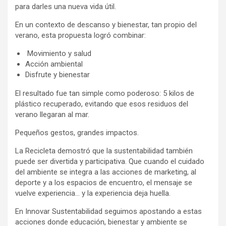
para darles una nueva vida útil.
En un contexto de descanso y bienestar, tan propio del
verano, esta propuesta logró combinar:
Movimiento y salud
Acción ambiental
Disfrute y bienestar
El resultado fue tan simple como poderoso: 5 kilos de
plástico recuperado, evitando que esos residuos del
verano llegaran al mar.
Pequeños gestos, grandes impactos.
La Recicleta demostró que la sustentabilidad también
puede ser divertida y participativa. Que cuando el cuidado
del ambiente se integra a las acciones de marketing, al
deporte y a los espacios de encuentro, el mensaje se
vuelve experiencia… y la experiencia deja huella.
En Innovar Sustentabilidad seguimos apostando a estas
acciones donde educación, bienestar y ambiente se