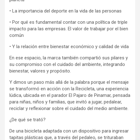
• La importancia del deporte en la vida de las personas
• Por qué es fundamental contar con una política de triple
impacto para las empresas. El valor de trabajar por el bien
común
• Y la relación entre bienestar económico y calidad de vida
En ese espacio, la marca también compartió sus pilares y
su compromiso con el cuidado del ambiente, integrando
bienestar, valores y propósito.
Y dimos un paso más allá de la palabra porque el mensaje
se transformó en acción con la Recicleta, una experiencia
lúdica, ubicada en el parador El Pajaro de Pinamar, pensada
para niñas, niños y familias, que invitó a jugar, pedalear,
reciclar y reflexionar sobre el cuidado del medio ambiente.
¿De qué se trató?
De una bicicleta adaptada con un dispositivo para ingresar
tapitas plásticas que, a través del pedaleo, se trituraban