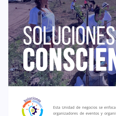
Esta Unidad de negocios se enfoc
organizadores de eventos y organ