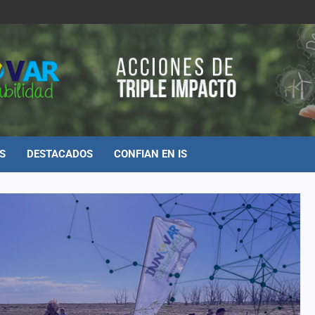
S
DESTACADOS
CONFIAN EN IS