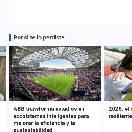
Por si te lo perdiste...
ABB transforma estadios en
2026: el 
ecosistemas inteligentes para
resiliente
mejorar la eficiencia y la
sustentabilidad