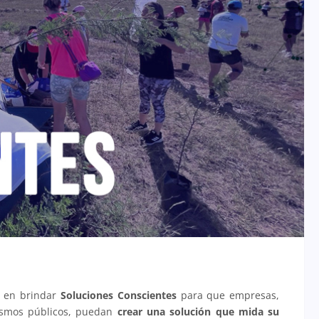
a en brindar
Soluciones Conscientes
para que empresas,
ismos públicos, puedan
crear una solución que mida su