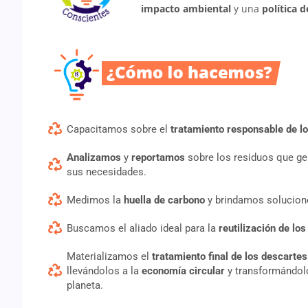
impacto ambiental
y una
política 
Capacitamos sobre el
tratamiento responsable de l
Analizamos
y
reportamos
sobre los residuos que g
sus necesidades.
Medimos la
huella de carbono
y brindamos solucion
Buscamos el aliado ideal para la
reutilización de lo
Materializamos el
tratamiento final de los descartes
llevándolos a la
economía circular
y transformándol
planeta.