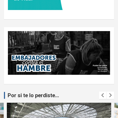
Por si te lo perdiste...