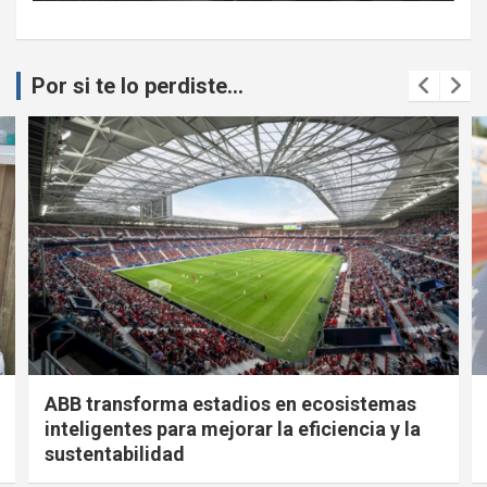
Por si te lo perdiste...
2026: el deporte se vuelve resiliente