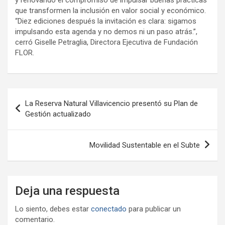
que transformen la inclusión en valor social y económico.
“Diez ediciones después la invitación es clara: sigamos
impulsando esta agenda y no demos ni un paso atrás.”,
cerró Giselle Petraglia, Directora Ejecutiva de Fundación
FLOR.
Navegación
La Reserva Natural Villavicencio presentó su Plan de
de
Gestión actualizado
entradas
Movilidad Sustentable en el Subte
Deja una respuesta
Lo siento, debes estar
conectado
para publicar un
comentario.