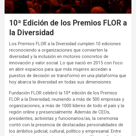
10ª Edición de los Premios FLOR a
la Diversidad
Los Premios FLOR a la Diversidad cumplen 10 ediciones
reconociendo a organizaciones que convierten la
diversidad y la inclusión en motores concretos de
innovación y valor social. Lo que nació en 2015 con foco
en abrir espacios para que más mujeres accedan a
puestos de decisión se transformó en una plataforma que
hoy abarca la diversidad en todas sus dimensiones.
Fundación FLOR celebró la 10ª edición de los Premios
FLOR a la Diversidad, reuniendo a más de 500 empresas y
organizaciones, a más de 1000 líderes de todo el país y la
región online y presencialmente. Además de CEOs,
presidentes, activistas y funcionarios/as, la ceremonia
contó con la presencia de destacadas personalidades de
los ámbitos judicial, cultural, político y empresarial. Entre