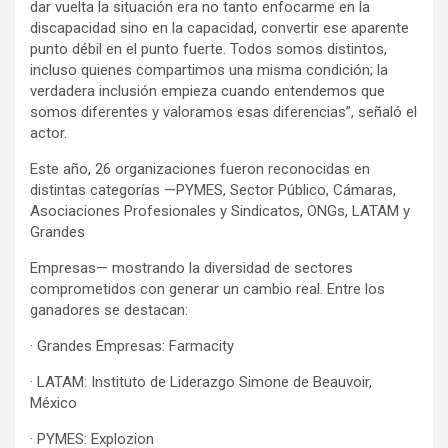
dar vuelta la situación era no tanto enfocarme en la
discapacidad sino en la capacidad, convertir ese aparente
punto débil en el punto fuerte. Todos somos distintos,
incluso quienes compartimos una misma condición; la
verdadera inclusión empieza cuando entendemos que
somos diferentes y valoramos esas diferencias”, señaló el
actor.
Este año, 26 organizaciones fueron reconocidas en
distintas categorías —PYMES, Sector Público, Cámaras,
Asociaciones Profesionales y Sindicatos, ONGs, LATAM y
Grandes
Empresas— mostrando la diversidad de sectores
comprometidos con generar un cambio real. Entre los
ganadores se destacan:
· Grandes Empresas: Farmacity
· LATAM: Instituto de Liderazgo Simone de Beauvoir,
México
· PYMES: Explozion