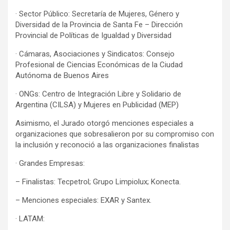
· Sector Público: Secretaría de Mujeres, Género y
Diversidad de la Provincia de Santa Fe – Dirección
Provincial de Políticas de Igualdad y Diversidad
· Cámaras, Asociaciones y Sindicatos: Consejo
Profesional de Ciencias Económicas de la Ciudad
Autónoma de Buenos Aires
· ONGs: Centro de Integración Libre y Solidario de
Argentina (CILSA) y Mujeres en Publicidad (MEP)
Asimismo, el Jurado otorgó menciones especiales a
organizaciones que sobresalieron por su compromiso con
la inclusión y reconoció a las organizaciones finalistas
· Grandes Empresas:
– Finalistas: Tecpetrol; Grupo Limpiolux; Konecta.
– Menciones especiales: EXAR y Santex.
· LATAM: