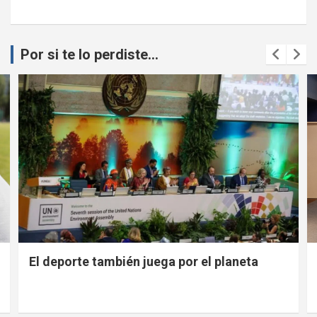
Por si te lo perdiste...
El deporte también juega por el planeta