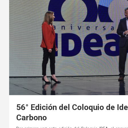
56° Edición del Coloquio de Ide
Carbono