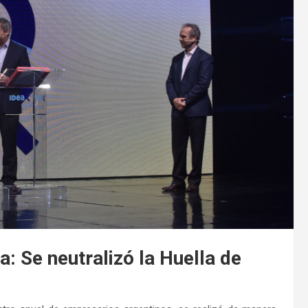
a: Se neutralizó la Huella de