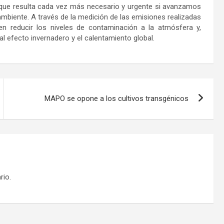
que resulta cada vez más necesario y urgente si avanzamos
biente. A través de la medición de las emisiones realizadas
n reducir los niveles de contaminación a la atmósfera y,
 efecto invernadero y el calentamiento global.
MAPO se opone a los cultivos transgénicos
rio.