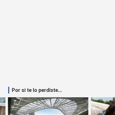
Por si te lo perdiste...