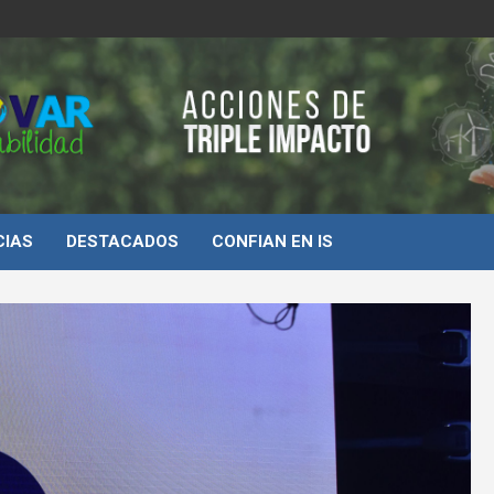
d
CIAS
DESTACADOS
CONFIAN EN IS