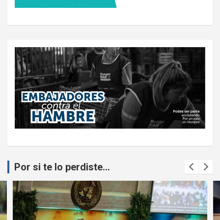
Por si te lo perdiste...