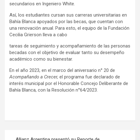
secundarios en Ingeniero White.
Así, los estudiantes cursan sus carreras universitarias en
Bahía Blanca apoyados por las becas, que cuentan con
una renovación anual. Para esto, el equipo de la Fundación
Cecilia Grierson lleva a cabo
tareas de seguimiento y acompañamiento de las personas
becadas con el objetivo de evaluar tanto su desempeño
académico como su bienestar.
En el año 2023, en el marco del aniversario n° 20 de
Acompañando a Crecer,
el programa fue declarado de
interés municipal por el Honorable Concejo Deliberante de
Bahía Blanca, con la Resolución n°64/2023.
Navegación
Allianz Argentina presentó su Reporte de