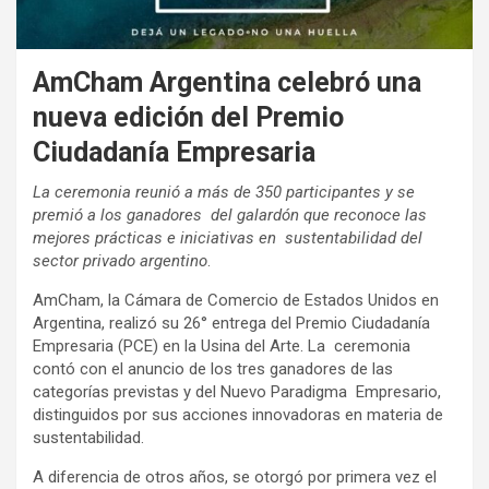
AmCham Argentina celebró una
nueva edición del Premio
Ciudadanía Empresaria
La ceremonia reunió a más de 350 participantes y se
premió a los ganadores del galardón que reconoce las
mejores prácticas e iniciativas en sustentabilidad del
sector privado argentino
.
AmCham, la Cámara de Comercio de Estados Unidos en
Argentina, realizó su 26° entrega del Premio Ciudadanía
Empresaria (PCE) en la Usina del Arte. La ceremonia
contó con el anuncio de los tres ganadores de las
categorías previstas y del Nuevo Paradigma Empresario,
distinguidos por sus acciones innovadoras en materia de
sustentabilidad.
A diferencia de otros años, se otorgó por primera vez el