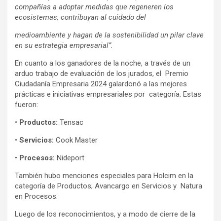
compañías a adoptar medidas que regeneren los
ecosistemas, contribuyan al cuidado del
medioambiente y hagan de la sostenibilidad un pilar clave
en su estrategia empresarial”.
En cuanto a los ganadores de la noche, a través de un
arduo trabajo de evaluación de los jurados, el Premio
Ciudadanía Empresaria 2024 galardonó a las mejores
prácticas e iniciativas empresariales por categoría. Estas
fueron:
•
Productos:
Tensac
•
Servicios:
Cook Master
•
Procesos:
Nideport
También hubo menciones especiales para Holcim en la
categoría de Productos; Avancargo en Servicios y Natura
en Procesos.
Luego de los reconocimientos, y a modo de cierre de la