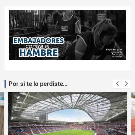
Por si te lo perdiste...