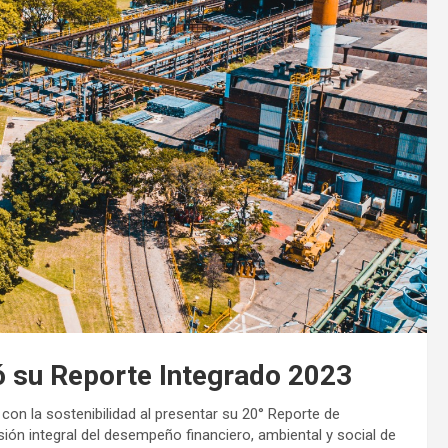
ó su Reporte Integrado 2023
on la sostenibilidad al presentar su 20° Reporte de
sión integral del desempeño financiero, ambiental y social de