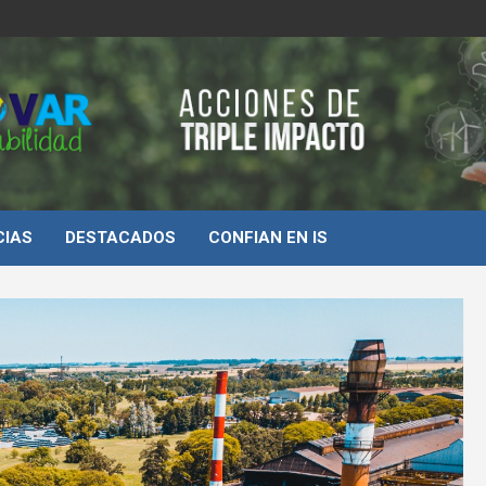
d
CIAS
DESTACADOS
CONFIAN EN IS