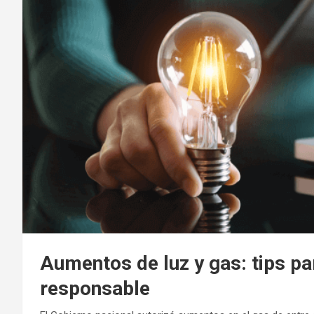
Aumentos de luz y gas: tips p
responsable