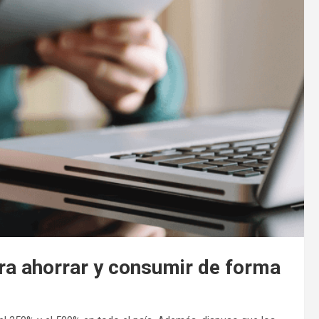
ara ahorrar y consumir de forma