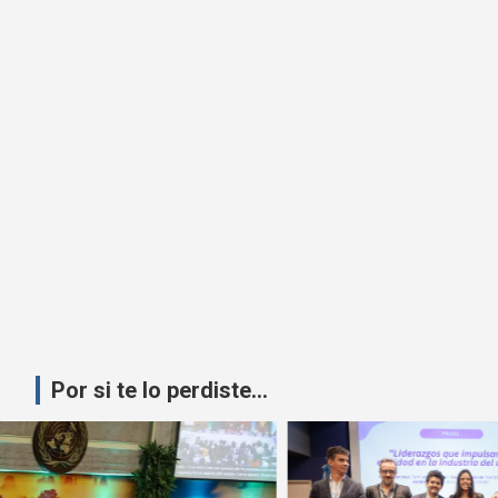
Por si te lo perdiste...