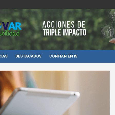
d
CIAS
DESTACADOS
CONFIAN EN IS