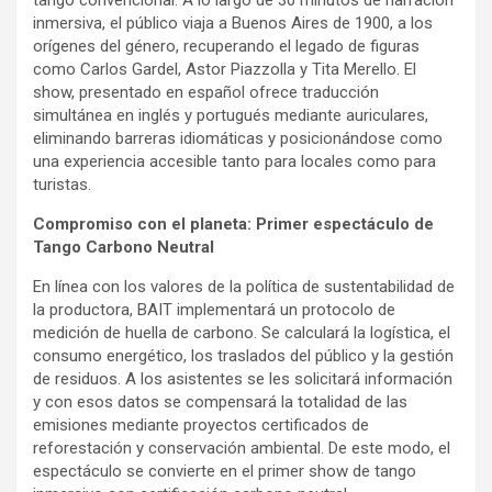
inmersiva, el público viaja a Buenos Aires de 1900, a los
orígenes del género, recuperando el legado de figuras
como Carlos Gardel, Astor Piazzolla y Tita Merello. El
show, presentado en español ofrece traducción
simultánea en inglés y portugués mediante auriculares,
eliminando barreras idiomáticas y posicionándose como
una experiencia accesible tanto para locales como para
turistas.
Compromiso con el planeta: Primer espectáculo de
Tango Carbono Neutral
En línea con los valores de la política de sustentabilidad de
la productora, BAIT implementará un protocolo de
medición de huella de carbono. Se calculará la logística, el
consumo energético, los traslados del público y la gestión
de residuos. A los asistentes se les solicitará información
y con esos datos se compensará la totalidad de las
emisiones mediante proyectos certificados de
reforestación y conservación ambiental. De este modo, el
espectáculo se convierte en el primer show de tango