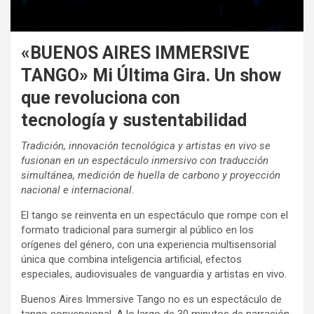
«BUENOS AIRES IMMERSIVE
TANGO» Mi Última Gira. Un show
que revoluciona con
tecnología y sustentabilidad
Tradición, innovación tecnológica y artistas en vivo se
fusionan en un espectáculo inmersivo con traducción
simultánea, medición de huella de carbono y proyección
nacional e internacional.
El tango se reinventa en un espectáculo que rompe con el
formato tradicional para sumergir al público en los
orígenes del género, con una experiencia multisensorial
única que combina inteligencia artificial, efectos
especiales, audiovisuales de vanguardia y artistas en vivo.
Buenos Aires Immersive Tango no es un espectáculo de
tango convencional. A lo largo de 30 minutos de narración