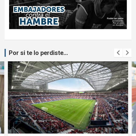
Por si te lo perdiste...