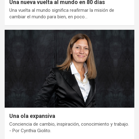
Una nueva vuelta al mundo en 80 días
Una vuelta al mundo significa reafirmar la misión de
cambiar el mundo para bien, en poco…
Una ola expansiva
Conciencia de cambio, inspiración, conocimiento y trabajo.
- Por Cynthia Giolito.