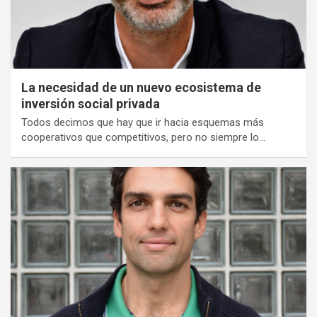
La necesidad de un nuevo ecosistema de
inversión social privada
Todos decimos que hay que ir hacia esquemas más
cooperativos que competitivos, pero no siempre lo…