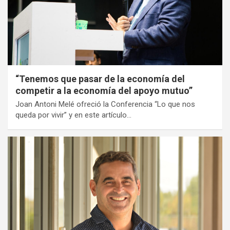
“Tenemos que pasar de la economía del
competir a la economía del apoyo mutuo”
Joan Antoni Melé ofreció la Conferencia “Lo que nos
queda por vivir” y en este artículo…