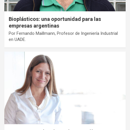
Bioplásticos: una oportunidad para las
empresas argentinas
Por Fernando Maillmann, Profesor de Ingeniería Industrial
en UADE.