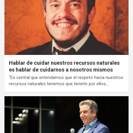
Hablar de cuidar nuestros recursos naturales
es hablar de cuidarnos a nosotros mismos
"Es central que entendamos que el respeto hacia nuestros
recursos naturales tenemos que tenerlo por ellos,…