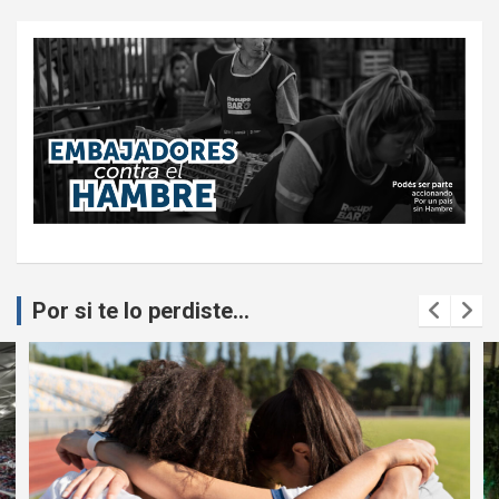
Por si te lo perdiste...