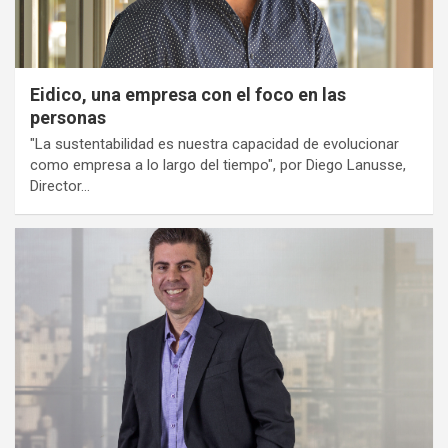
Eidico, una empresa con el foco en las
personas
"La sustentabilidad es nuestra capacidad de evolucionar
como empresa a lo largo del tiempo", por Diego Lanusse,
Director…