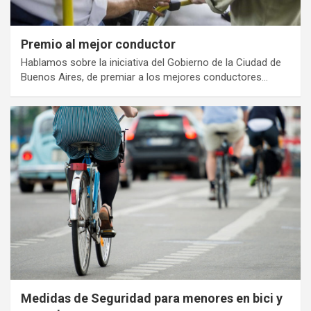
Premio al mejor conductor
Hablamos sobre la iniciativa del Gobierno de la Ciudad de
Buenos Aires, de premiar a los mejores conductores…
Medidas de Seguridad para menores en bici y