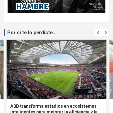
Por si te lo perdiste...
ABB transforma estadios en ecosistemas
inteligentes para mejorar la eficiencia y la