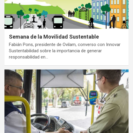
Semana de la Movilidad Sustentable
Fabián Pons, presidente de Ovilam, converso con Innovar
Sustentabilidad sobre la importancia de generar
responsabilidad en…