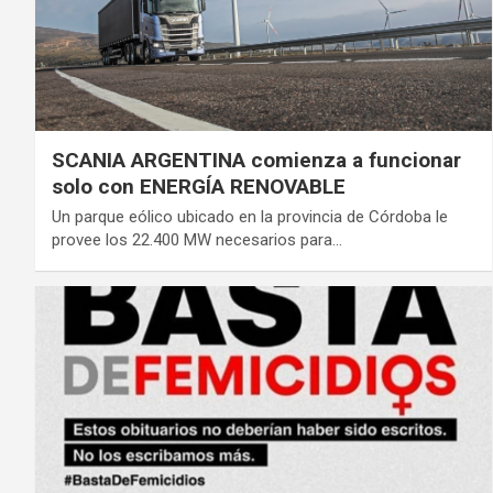
SCANIA ARGENTINA comienza a funcionar
solo con ENERGÍA RENOVABLE
Un parque eólico ubicado en la provincia de Córdoba le
provee los 22.400 MW necesarios para…