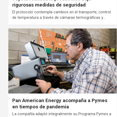
rigurosas medidas de seguridad
El protocolo contempla cambios en el transporte, control
de temperatura a través de cámaras termográficas y…
Pan American Energy acompaña a Pymes
en tiempos de pandemia
La compañía adaptó integralmente su Programa Pymes a