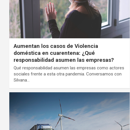
Aumentan los casos de Violencia
doméstica en cuarentena: ¿Qué
responsabilidad asumen las empresas?
Qué responsabilidad asumen las empresas como actores
sociales frente a esta otra pandemia. Conversamos con
Silvana…