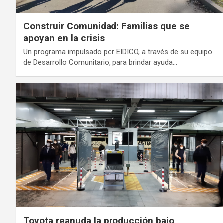
Construir Comunidad: Familias que se
apoyan en la crisis
Un programa impulsado por EIDICO, a través de su equipo
de Desarrollo Comunitario, para brindar ayuda…
Toyota reanuda la producción bajo