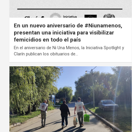
En un nuevo aniversario de #Niunamenos,
presentan una iniciativa para visibilizar
femicidios en todo el país
En el aniversario de Ni Una Menos, la Iniciativa Spotlight y
Clarín publican los obituarios de…