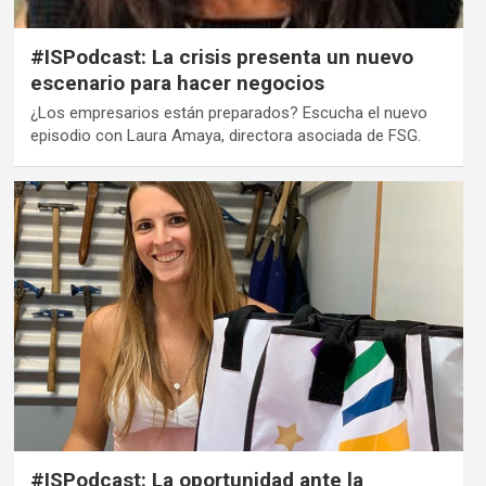
#ISPodcast: La crisis presenta un nuevo
escenario para hacer negocios
¿Los empresarios están preparados? Escucha el nuevo
episodio con Laura Amaya, directora asociada de FSG.
#ISPodcast: La oportunidad ante la