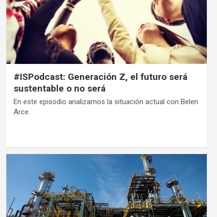
#ISPodcast: Generación Z, el futuro será
sustentable o no será
En este episodio analizamos la situación actual con Belen
Arce.