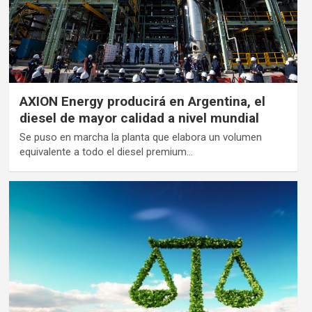
AXION Energy producirá en Argentina, el
diesel de mayor calidad a nivel mundial
Se puso en marcha la planta que elabora un volumen
equivalente a todo el diesel premium…