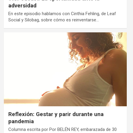
adversidad
En este episodio hablamos con Cinthia Fehling, de Leaf
Social y Silobag, sobre cómo es reinventarse…
Reflexión: Gestar y parir durante una
pandemia
Columna escrita por Por BELÉN REY, embarazada de 30