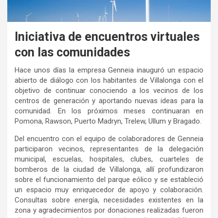
Iniciativa de encuentros virtuales
con las comunidades
Hace unos días la empresa Genneia inauguró un espacio
abierto de diálogo con los habitantes de Villalonga con el
objetivo de continuar conociendo a los vecinos de los
centros de generación y aportando nuevas ideas para la
comunidad. En los próximos meses continuaran en
Pomona, Rawson, Puerto Madryn, Trelew, Ullum y Bragado.
Del encuentro con el equipo de colaboradores de Genneia
participaron vecinos, representantes de la delegación
municipal, escuelas, hospitales, clubes, cuarteles de
bomberos de la ciudad de Villalonga, allí profundizaron
sobre el funcionamiento del parque eólico y se estableció
un espacio muy enriquecedor de apoyo y colaboración.
Consultas sobre energía, necesidades existentes en la
zona y agradecimientos por donaciones realizadas fueron