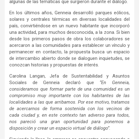
algunas de las temáticas que surgieron durante el diálogo.
En los últimos años, Genneia desarrolló parques eólicos,
solares y centrales térmicas en diversas localidades del
país, convirtiéndose en un nuevo habitante que incorporó
una actividad, para muchos desconocida, a la zona. Si bien
desde los primeros pasos de obra los colaboradores se
acercaron a las comunidades para establecer un vínculo y
permanecer en contacto, la propuesta busca un espacio
de intercambio abierto donde se dialoguen inquietudes, se
conozcan historias y propuestas de interés.
Carolina Langan, Jefa de Sustentabilidad y Asuntos
Sociales de Genneia declaró que
“En Genneia,
consideramos que formar parte de una comunidad es un
compromiso muy importante con los habitantes de las
localidades a las que arribamos. Por ese motivo, tratamos
de acercarnos de forma sostenida con los vecinos de
cada ciudad y, en este contexto tan adverso para todos,
nos pareció una gran oportunidad para ponernos a
disposición y crear un espacio virtual de diálogo”.