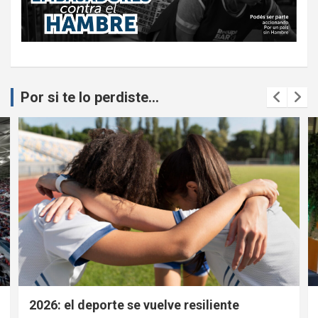
Por si te lo perdiste...
2026: el deporte se vuelve resiliente