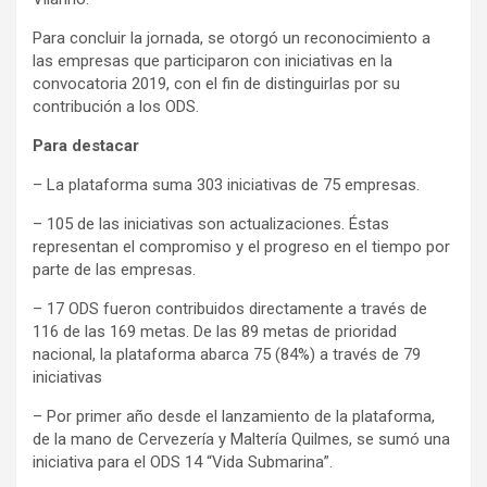
Para concluir la jornada, se otorgó un reconocimiento a
las empresas que participaron con iniciativas en la
convocatoria 2019, con el fin de distinguirlas por su
contribución a los ODS.
Para destacar
– La plataforma suma 303 iniciativas de 75 empresas.
– 105 de las iniciativas son actualizaciones. Éstas
representan el compromiso y el progreso en el tiempo por
parte de las empresas.
– 17 ODS fueron contribuidos directamente a través de
116 de las 169 metas. De las 89 metas de prioridad
nacional, la plataforma abarca 75 (84%) a través de 79
iniciativas
– Por primer año desde el lanzamiento de la plataforma,
de la mano de Cervezería y Maltería Quilmes, se sumó una
iniciativa para el ODS 14 “Vida Submarina”.