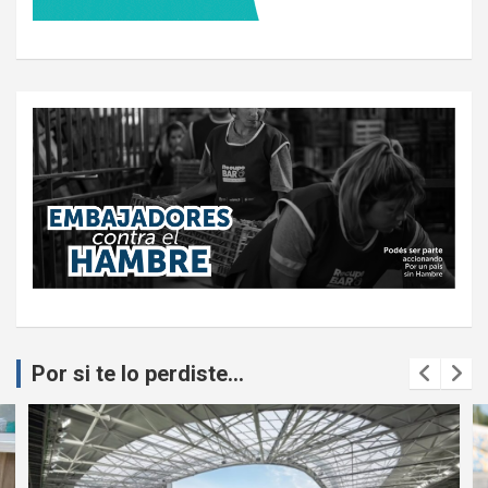
Por si te lo perdiste...