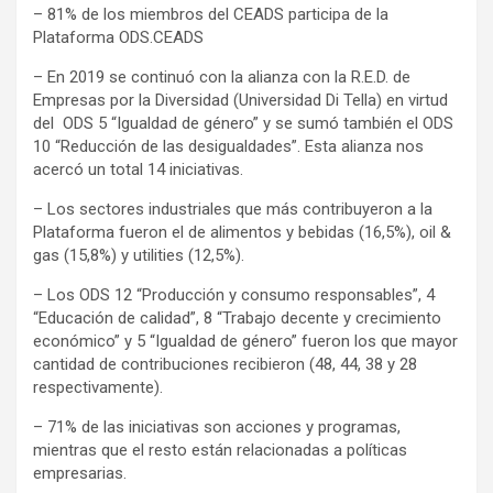
– 81% de los miembros del CEADS participa de la
Plataforma ODS.CEADS
– En 2019 se continuó con la alianza con la R.E.D. de
Empresas por la Diversidad (Universidad Di Tella) en virtud
del ODS 5 “Igualdad de género” y se sumó también el ODS
10 “Reducción de las desigualdades”. Esta alianza nos
acercó un total 14 iniciativas.
– Los sectores industriales que más contribuyeron a la
Plataforma fueron el de alimentos y bebidas (16,5%), oil &
gas (15,8%) y utilities (12,5%).
– Los ODS 12 “Producción y consumo responsables”, 4
“Educación de calidad”, 8 “Trabajo decente y crecimiento
económico” y 5 “Igualdad de género” fueron los que mayor
cantidad de contribuciones recibieron (48, 44, 38 y 28
respectivamente).
– 71% de las iniciativas son acciones y programas,
mientras que el resto están relacionadas a políticas
empresarias.