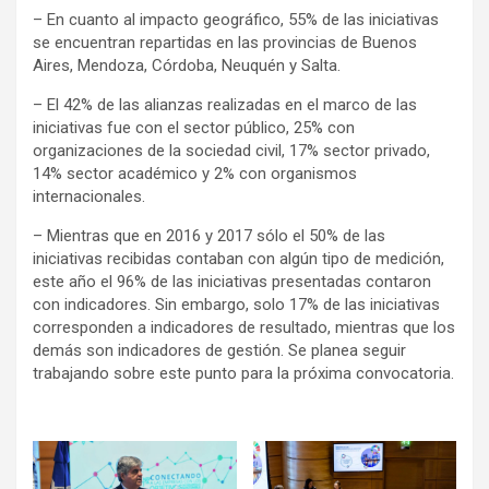
– En cuanto al impacto geográfico, 55% de las iniciativas
se encuentran repartidas en las provincias de Buenos
Aires, Mendoza, Córdoba, Neuquén y Salta.
– El 42% de las alianzas realizadas en el marco de las
iniciativas fue con el sector público, 25% con
organizaciones de la sociedad civil, 17% sector privado,
14% sector académico y 2% con organismos
internacionales.
– Mientras que en 2016 y 2017 sólo el 50% de las
iniciativas recibidas contaban con algún tipo de medición,
este año el 96% de las iniciativas presentadas contaron
con indicadores. Sin embargo, solo 17% de las iniciativas
corresponden a indicadores de resultado, mientras que los
demás son indicadores de gestión. Se planea seguir
trabajando sobre este punto para la próxima convocatoria.