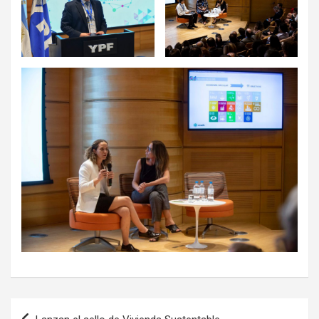
Navegación