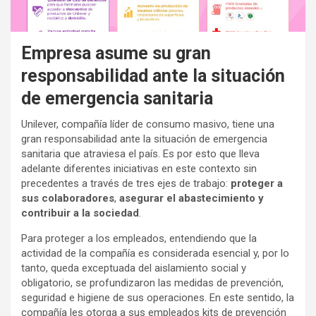
Empresa asume su gran
responsabilidad ante la situación
de emergencia sanitaria
Unilever, compañía líder de consumo masivo, tiene una
gran responsabilidad ante la situación de emergencia
sanitaria que atraviesa el país. Es por esto que lleva
adelante diferentes iniciativas en este contexto sin
precedentes a través de tres ejes de trabajo:
proteger a
sus colaboradores
,
asegurar el abastecimiento y
contribuir a la sociedad
.
Para proteger a los empleados, entendiendo que la
actividad de la compañía es considerada esencial y, por lo
tanto, queda exceptuada del aislamiento social y
obligatorio, se profundizaron las medidas de prevención,
seguridad e higiene de sus operaciones. En este sentido, la
compañía les otorga a sus empleados kits de prevención