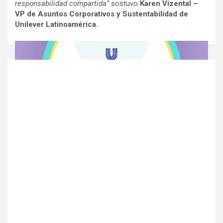
responsabilidad compartida”
sostuvo
Karen Vizental –
VP de Asuntos Corporativos y Sustentabilidad de
Unilever Latinoamérica.
Navegación
de
entradas