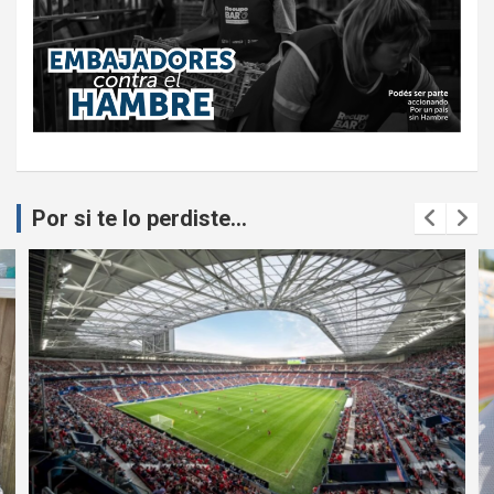
Por si te lo perdiste...