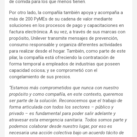
de comida para los que menos tienen.
Por otro lado, la compañía también apoya y acompaña a
más de 200 PyMEs de su cadena de valor mediante
soluciones en los procesos de pago y capacitaciones en
factura electrónica. A su vez, a través de sus marcas con
propósito, Unilever transmite mensajes de prevención,
consumo responsable y organiza diferentes actividades
para realizar desde el hogar. También, como parte de este
pilar, la compañía está ofreciendo la contratación de
forma temporal a empleados de industrias que poseen
capacidad ociosa; y se comprometió con el
congelamiento de sus precios.
“Estamos más comprometidos que nunca con nuestro
propósito y como compañía, en este contexto, queremos
ser parte de la solución. Reconocemos que el trabajo de
forma articulada con todos los sectores – público y
privado – es fundamental para poder salir adelante y
atravesar esta emergencia sanitaria. Todos somos parte y
podemos colaborar desde nuestro lugar, por eso es
necesaria una acción colectiva bajo un acuerdo tácito de