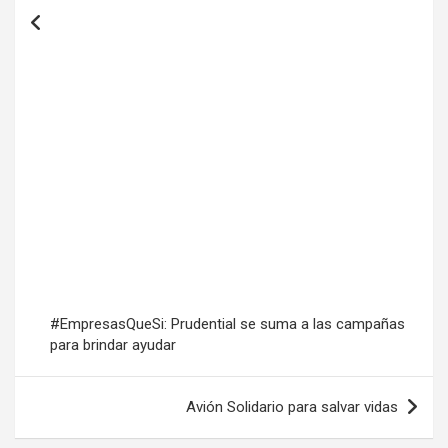
#EmpresasQueSi: Prudential se suma a las campañas
para brindar ayudar
Avión Solidario para salvar vidas