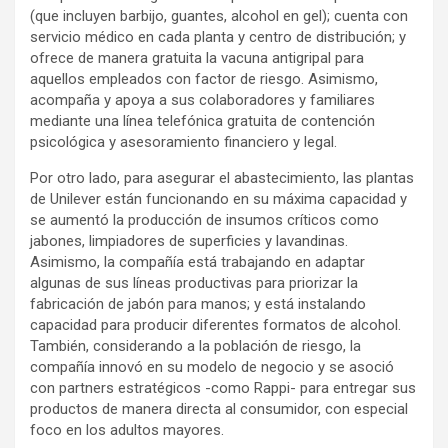
(que incluyen barbijo, guantes, alcohol en gel); cuenta con
servicio médico en cada planta y centro de distribución; y
ofrece de manera gratuita la vacuna antigripal para
aquellos empleados con factor de riesgo. Asimismo,
acompaña y apoya a sus colaboradores y familiares
mediante una línea telefónica gratuita de contención
psicológica y asesoramiento financiero y legal.
Por otro lado, para asegurar el abastecimiento, las plantas
de Unilever están funcionando en su máxima capacidad y
se aumentó la producción de insumos críticos como
jabones, limpiadores de superficies y lavandinas.
Asimismo, la compañía está trabajando en adaptar
algunas de sus líneas productivas para priorizar la
fabricación de jabón para manos; y está instalando
capacidad para producir diferentes formatos de alcohol.
También, considerando a la población de riesgo, la
compañía innovó en su modelo de negocio y se asoció
con partners estratégicos -como Rappi- para entregar sus
productos de manera directa al consumidor, con especial
foco en los adultos mayores.