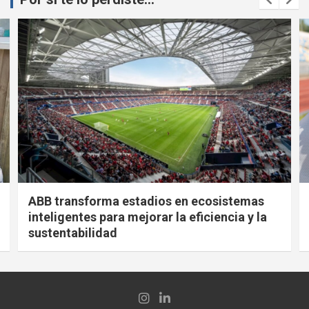
ABB transforma estadios en ecosistemas
inteligentes para mejorar la eficiencia y la
sustentabilidad