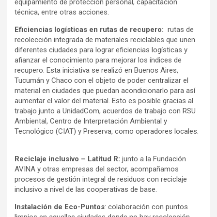
equipamiento de protección personal, capacitación
técnica, entre otras acciones.
Eficiencias logísticas en rutas de recupero:
rutas de
recolección integrada de materiales reciclables que unen
diferentes ciudades para lograr eficiencias logísticas y
afianzar el conocimiento para mejorar los índices de
recupero. Esta iniciativa se realizó en Buenos Aires,
Tucumán y Chaco con el objeto de poder centralizar el
material en ciudades que puedan acondicionarlo para así
aumentar el valor del material. Esto es posible gracias al
trabajo junto a UnidadCom, acuerdos de trabajo con RSU
Ambiental, Centro de Interpretación Ambiental y
Tecnológico (CIAT) y Preserva, como operadores locales.
Reciclaje inclusivo – Latitud R:
junto a la Fundación
AVINA y otras empresas del sector, acompañamos
procesos de gestión integral de residuos con reciclaje
inclusivo a nivel de las cooperativas de base.
Instalación de Eco-Puntos
: colaboración con puntos
limpios en aquellas ciudades donde no hay recolección