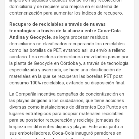
domiciliaria y se requiere una mejora en el sistema de
contenerización para aumentar los índices de recupero.
Recupero de reciclables a través de nuevas
tecnologías: a través de la alianza entre Coca-Cola
Andina y Geocycle
, se logra procesar residuos
domiciliarios no clasificados recuperando los reciclables,
como las botellas de PET, evitando asi su envío a relleno
sanitario. Los residuos domiciliarios mezclados pasan por
la planta de Geocycle en Córdoba y, a través de tecnología
especializada y avanzada, se hace una clasificación de
materiales en la que se recuperan las botellas PET post
consumo 100% reciclables, evitando su disposición final.
La Compañía incentiva campañas de concientización en
las playas dirigidas a los ciudadanos, que tiene acciones
diversas como instalaciones de diferentes Eco Puntos en
lugares estratégicos para acopiar materiales reciclables
para su posterior recuperación y reciclaje, jornadas de
limpieza en diferentes diques y playas. Este año, junto a
sus embotelladores, Coca-Cola inauguró paradores en