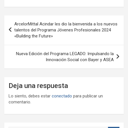
Navegación
ArcelorMittal Acindar les dio la bienvenida a los nuevos
de
talentos del Programa Jóvenes Profesionales 2024
«Building the Future»
entradas
Nueva Edición del Programa LEGADO: Impulsando la
Innovación Social con Bayer y ASEA
Deja una respuesta
Lo siento, debes estar
conectado
para publicar un
comentario.