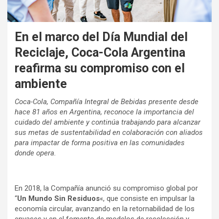
En el marco del Día Mundial del
Reciclaje, Coca-Cola Argentina
reafirma su compromiso con el
ambiente
Coca-Cola, Compañía Integral de Bebidas presente desde
hace 81 años en Argentina, reconoce la importancia del
cuidado del ambiente y continúa trabajando para alcanzar
sus metas de sustentabilidad en colaboración con aliados
para impactar de forma positiva en las comunidades
donde opera.
En 2018, la Compañía anunció su compromiso global por
“
Un Mundo Sin Residuos
«, que consiste en impulsar la
economía circular, avanzando en la retornabilidad de los
envases y en el fomento de modelos de recolección y