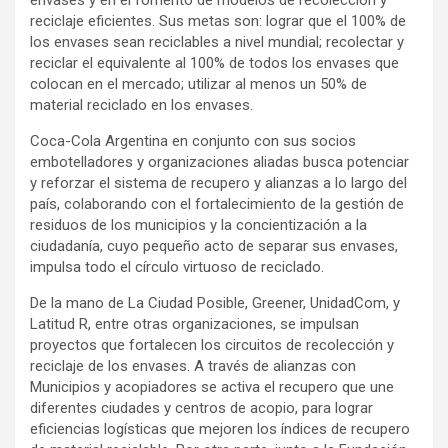
reciclaje eficientes. Sus metas son: lograr que el 100% de
los envases sean reciclables a nivel mundial; recolectar y
reciclar el equivalente al 100% de todos los envases que
colocan en el mercado; utilizar al menos un 50% de
material reciclado en los envases.
Coca-Cola Argentina en conjunto con sus socios
embotelladores y organizaciones aliadas busca potenciar
y reforzar el sistema de recupero y alianzas a lo largo del
país, colaborando con el fortalecimiento de la gestión de
residuos de los municipios y la concientización a la
ciudadanía, cuyo pequeño acto de separar sus envases,
impulsa todo el círculo virtuoso de reciclado.
De la mano de La Ciudad Posible, Greener, UnidadCom, y
Latitud R, entre otras organizaciones, se impulsan
proyectos que fortalecen los circuitos de recolección y
reciclaje de los envases. A través de alianzas con
Municipios y acopiadores se activa el recupero que une
diferentes ciudades y centros de acopio, para lograr
eficiencias logísticas que mejoren los índices de recupero