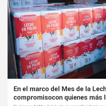
En el marco del Mes de la Lec
compromisocon quienes más l