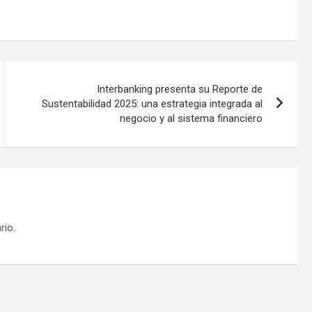
Interbanking presenta su Reporte de
Sustentabilidad 2025: una estrategia integrada al
negocio y al sistema financiero
rio.