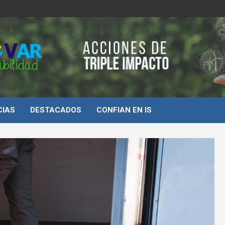
d
CIAS
DESTACADOS
CONFIAN EN IS