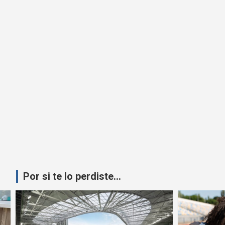
Por si te lo perdiste...