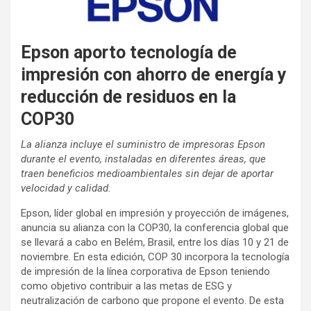
Epson aporto tecnología de
impresión con ahorro de energía y
reducción de residuos en la
COP30
La alianza incluye el suministro de impresoras Epson
durante el evento, instaladas en diferentes áreas, que
traen beneficios medioambientales sin dejar de aportar
velocidad y calidad.
Epson, líder global en impresión y proyección de imágenes,
anuncia su alianza con la COP30, la conferencia global que
se llevará a cabo en Belém, Brasil, entre los días 10 y 21 de
noviembre. En esta edición, COP 30 incorpora la tecnología
de impresión de la línea corporativa de Epson teniendo
como objetivo contribuir a las metas de ESG y
neutralización de carbono que propone el evento. De esta