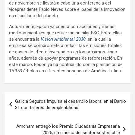
de noviembre se llevará a cabo una conferencia del
vicepresidente Fábio Neves sobre el papel de la innovación
en el cuidado del planeta.
Actualmente, Epson ya cuenta con acciones y metas
medioambientales que refuerzan su pilar ESG. Entre ellas
se encuentra la
Visión Ambiental 2030
,
en la cual la
empresa se compromete a reducir las emisiones totales
de gases de efecto invernadero en los próximos cinco
años, además de apoyar programas de reforestación. En
este marco, Epson ya ha contribuido con la plantación de
15.353 árboles en diferentes bosques de América Latina.
Navegación
Galicia Seguros impulsa el desarrollo laboral en el Barrio
de
31 con talleres de empleabilidad
entradas
Amcham entregó los Premio Ciudadanía Empresaria
2025, un clásico del sector sustentable