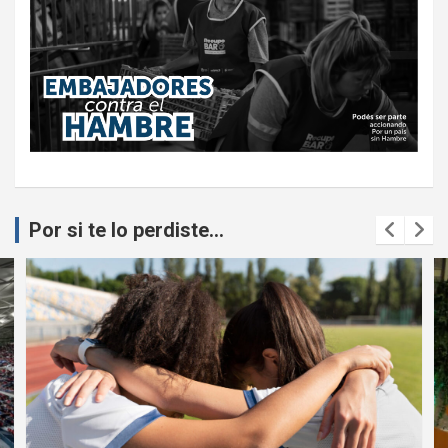
Por si te lo perdiste...