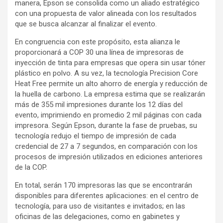
manera, Epson se consolida como un aliado estratégico
con una propuesta de valor alineada con los resultados
que se busca alcanzar al finalizar el evento.
En congruencia con este propósito, esta alianza le
proporcionará a COP 30 una línea de impresoras de
inyección de tinta para empresas que opera sin usar tóner
plástico en polvo. A su vez, la tecnología Precision Core
Heat Free permite un alto ahorro de energía y reducción de
la huella de carbono. La empresa estima que se realizarán
más de 355 mil impresiones durante los 12 días del
evento, imprimiendo en promedio 2 mil páginas con cada
impresora. Según Epson, durante la fase de pruebas, su
tecnología redujo el tiempo de impresión de cada
credencial de 27 a 7 segundos, en comparación con los
procesos de impresión utilizados en ediciones anteriores
de la COP.
En total, serán 170 impresoras las que se encontrarán
disponibles para diferentes aplicaciones: en el centro de
tecnología, para uso de visitantes e invitados; en las
oficinas de las delegaciones, como en gabinetes y