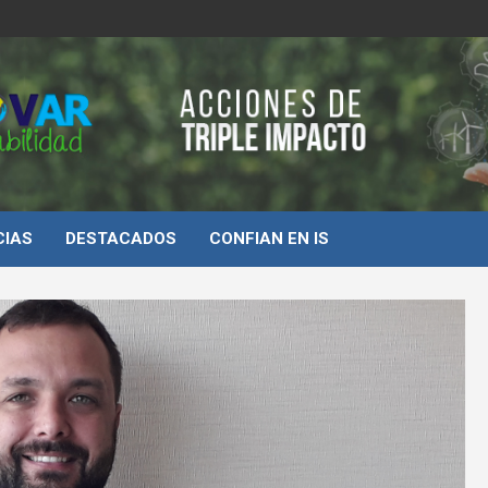
d
CIAS
DESTACADOS
CONFIAN EN IS