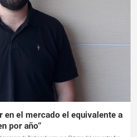
 en el mercado el equivalente a
en por año”