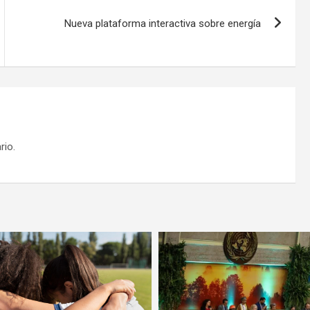
Nueva plataforma interactiva sobre energía
rio.