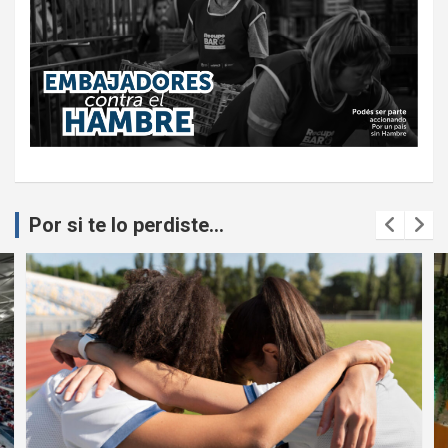
Por si te lo perdiste...