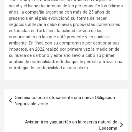
salud y el bienestar integral de las personas. En los últimos
años, la compañía argentina con más de 25 años de
presencia en el país evolucionó su forma de hacer
negocios al llevar a cabo nuevas propuestas comerciales
enfocadas en fortalecer la calidad de vida de las
comunidades en las que está presente y en cuidar el
ambiente. En línea con su compromiso por gestionar sus
impactos, en 2022 realizó por primera vez la medición de
su huella de carbono y este año llevó a cabo su primer
análisis de materialidad, estudio que le permitirá trazar una
estrategia de sostenibilidad a largo plazo.
Navegación
Genneia colocó exitosamente una nueva Obligación
de
Negociable verde
entradas
Avistan tres yaguaretés en la reserva natural de
Ledesma