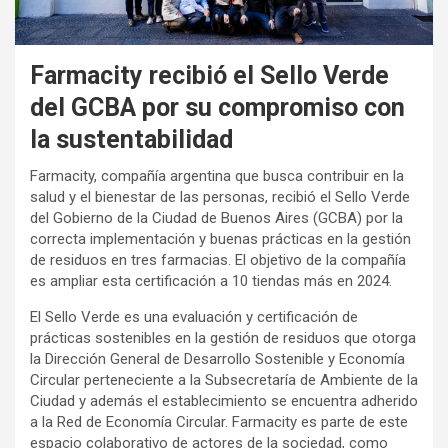
Farmacity recibió el Sello Verde
del GCBA por su compromiso con
la sustentabilidad
Farmacity, compañía argentina que busca contribuir en la
salud y el bienestar de las personas, recibió el Sello Verde
del Gobierno de la Ciudad de Buenos Aires (GCBA) por la
correcta implementación y buenas prácticas en la gestión
de residuos en tres farmacias. El objetivo de la compañía
es ampliar esta certificación a 10 tiendas más en 2024.
El Sello Verde es una evaluación y certificación de
prácticas sostenibles en la gestión de residuos que otorga
la Dirección General de Desarrollo Sostenible y Economía
Circular perteneciente a la Subsecretaría de Ambiente de la
Ciudad y además el establecimiento se encuentra adherido
a la Red de Economía Circular. Farmacity es parte de este
espacio colaborativo de actores de la sociedad, como