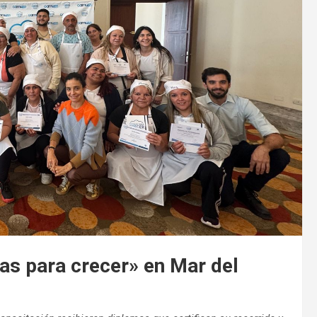
nas para crecer» en Mar del