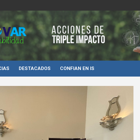
d
CIAS
DESTACADOS
CONFIAN EN IS