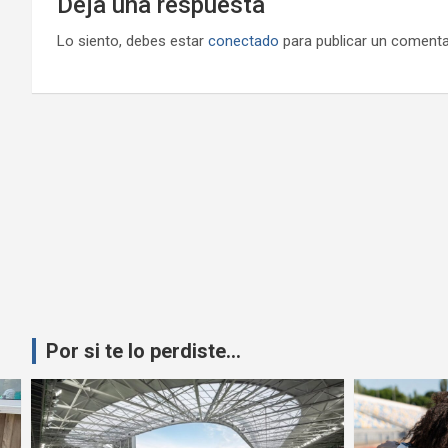
Deja una respuesta
Lo siento, debes estar
conectado
para publicar un comenta
Por si te lo perdiste...