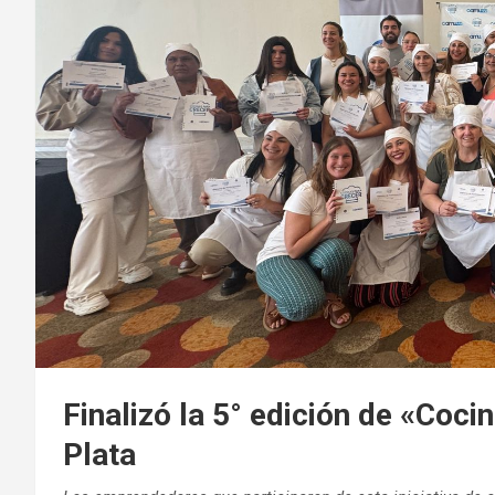
Finalizó la 5° edición de «Coci
Plata