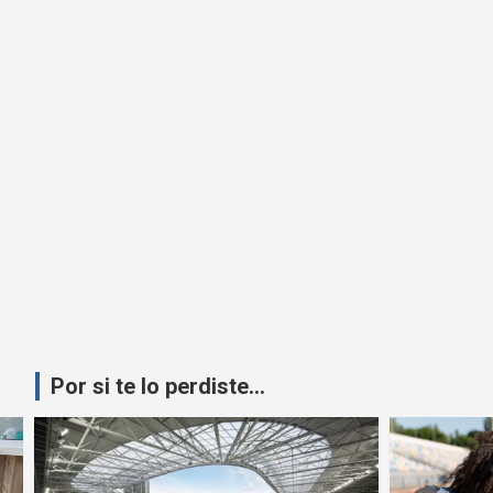
Por si te lo perdiste...