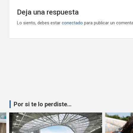
Deja una respuesta
Lo siento, debes estar
conectado
para publicar un comenta
Por si te lo perdiste...