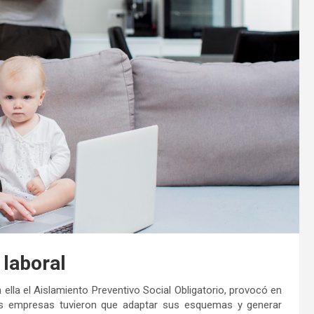
 laboral
lla el Aislamiento Preventivo Social Obligatorio, provocó en
 las empresas tuvieron que adaptar sus esquemas y generar