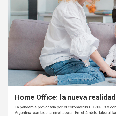
Home Office: la nueva realidad
La pandemia provocada por el coronavirus COVID-19 y con e
Argentina cambios a nivel social. En el ámbito laboral