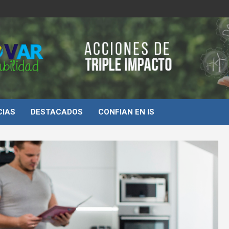
d
CIAS
DESTACADOS
CONFIAN EN IS