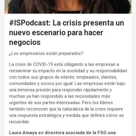
#ISPodcast: La crisis presenta un
nuevo escenario para hacer
negocios
¿Los empresarios están preparados?
La crisis de COVID-19 está obligando a las empresas a
reexaminar su impacto en la sociedad y su responsabilidad
con todos sus grupos de interés: empleados, clientes,
comunidades y socios por igual. Las empresas están bajo
una inmensa presión para responder rápidamente y
muchas ya han respondido a las necesidades más
urgentes de sus partes interesadas. Pero los líderes
también reconocen que la naturaleza de la crisis requiere
una respuesta estratégica y medida que definirá cómo se
recuerdan
Laura Amaya es directora asociada de la FSG una