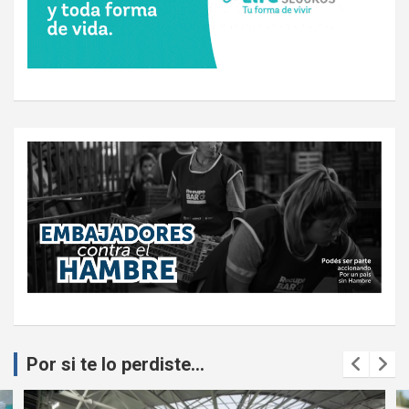
Por si te lo perdiste...