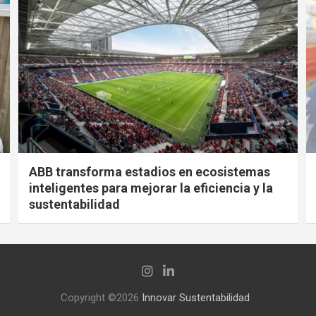
ABB transforma estadios en ecosistemas
inteligentes para mejorar la eficiencia y la
sustentabilidad
Copyright ©2026
Innovar Sustentabilidad