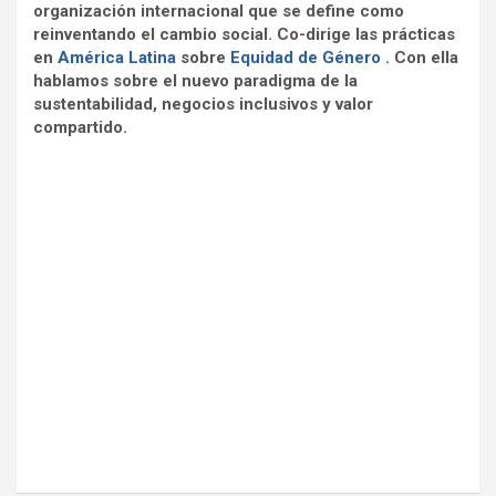
organización internacional que se define como
reinventando el cambio social. Co-dirige las prácticas
en
América Latina
sobre
Equidad de Género
. Con ella
hablamos sobre el nuevo paradigma de la
sustentabilidad, negocios inclusivos y valor
compartido.