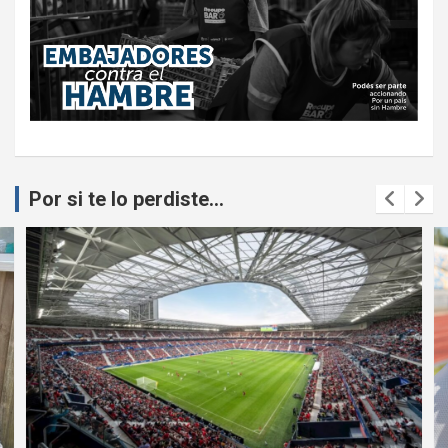
Por si te lo perdiste...