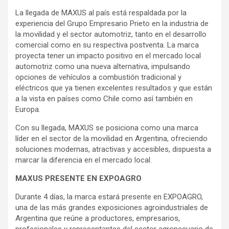
La llegada de MAXUS al país está respaldada por la
experiencia del Grupo Empresario Prieto en la industria de
la movilidad y el sector automotriz, tanto en el desarrollo
comercial como en su respectiva postventa. La marca
proyecta tener un impacto positivo en el mercado local
automotriz como una nueva alternativa, impulsando
opciones de vehículos a combustión tradicional y
eléctricos que ya tienen excelentes resultados y que están
a la vista en países como Chile como así también en
Europa.
Con su llegada, MAXUS se posiciona como una marca
líder en el sector de la movilidad en Argentina, ofreciendo
soluciones modernas, atractivas y accesibles, dispuesta a
marcar la diferencia en el mercado local.
MAXUS PRESENTE EN EXPOAGRO
Durante 4 días, la marca estará presente en EXPOAGRO,
una de las más grandes exposiciones agroindustriales de
Argentina que reúne a productores, empresarios,
profesionales y representantes del sector agropecuario de