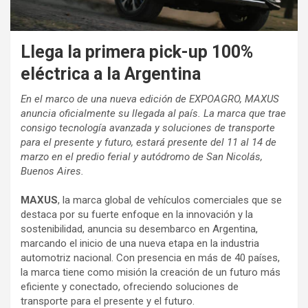
Llega la primera pick-up 100%
eléctrica a la Argentina
En el marco de una nueva edición de EXPOAGRO, MAXUS
anuncia oficialmente su llegada al país. La marca que trae
consigo tecnología avanzada y soluciones de transporte
para el presente y futuro, estará presente del 11 al 14 de
marzo en el predio ferial y autódromo de San Nicolás,
Buenos Aires.
MAXUS
, la marca global de vehículos comerciales que se
destaca por su fuerte enfoque en la innovación y la
sostenibilidad, anuncia su desembarco en Argentina,
marcando el inicio de una nueva etapa en la industria
automotriz nacional. Con presencia en más de 40 países,
la marca tiene como misión la creación de un futuro más
eficiente y conectado, ofreciendo soluciones de
transporte para el presente y el futuro.