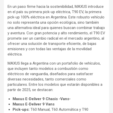
En un paso firme hacia la sostenibilidad, MAXUS introduce
en el país su primera pick-up eléctrica, T90 EV, la primera
pick-up 100% eléctrica en Argentina. Este robusto vehículo
no solo representa una opción ecológica, sino también
una alternativa ideal para quienes buscan combinar trabajo
y aventura. Con gran potencia y alto rendimiento, el T90 EV
promete ser un cambio radical en el mercado argentino, al
ofrecer una solución de transporte eficiente, de bajas
emisiones y con todas las ventajas de la movilidad
eléctrica.
MAXUS llega a Argentina con un portafolio de vehículos,
que incluyen tanto modelos a combustión como
eléctricos de vanguardia, diseñados para satisfacer
diversas necesidades, tanto comerciales como
particulares. Entre los modelos que estarán disponibles a
partir de 2025, se destacan:
Maxus E-Deliver 9 Chasis -Vans-
Maxus E-Deliver 9 Vans
Pick-ups:
T60 Manual, T60 Automática y T90