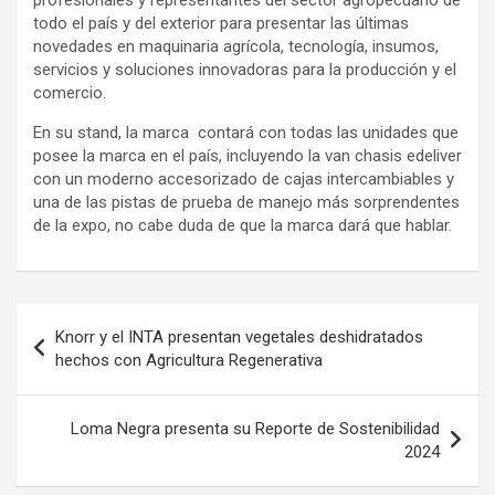
todo el país y del exterior para presentar las últimas
novedades en maquinaria agrícola, tecnología, insumos,
servicios y soluciones innovadoras para la producción y el
comercio.
En su stand, la marca contará con todas las unidades que
posee la marca en el país, incluyendo la van chasis edeliver
con un moderno accesorizado de cajas intercambiables y
una de las pistas de prueba de manejo más sorprendentes
de la expo, no cabe duda de que la marca dará que hablar.
Navegación
Knorr y el INTA presentan vegetales deshidratados
de
hechos con Agricultura Regenerativa
entradas
Loma Negra presenta su Reporte de Sostenibilidad
2024