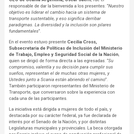
responsable de dar la bienvenida a los presentes: “
Nuestro
objetivo es liderar el cambio hacia un sistema de
transporte sustentable, y eso significa derribar
paradigmas. La diversidad y la inclusión son pilares
fundamentales
”.
En el evento estuvo presente
Cecilia Cross,
Subsecretaria de Políticas de Inclusión del Ministerio
de Trabajo, Empleo y Seguridad Social de la Nación
,
quien se dirigió de forma directa a las egresadas: “
Su
compromiso, valentía y su decisión para cumplir sus
sueños, representan el de muchas otras mujeres, y
Ustedes junto a Scania están abriendo el camino
”.
También participaron representantes del Ministerio de
Transporte, que conversaron sobre la experiencia con
cada una de las participantes.
La iniciativa está dirigida a mujeres de todo el país, y
destacada por su carácter federal, ya fue declarada de
interés por el Senado de la Nación, y por distintas
Legislaturas municipales y provinciales. La beca otorgada