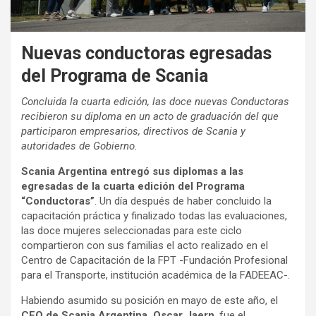
Nuevas conductoras egresadas
del Programa de Scania
Concluida la cuarta edición, las doce nuevas Conductoras
recibieron su diploma en un acto de graduación del que
participaron empresarios, directivos de Scania y
autoridades de Gobierno.
Scania Argentina entregó sus diplomas a las
egresadas de la cuarta edición del Programa
“Conductoras”
. Un día después de haber concluido la
capacitación práctica y finalizado todas las evaluaciones,
las doce mujeres seleccionadas para este ciclo
compartieron con sus familias el acto realizado en el
Centro de Capacitación de la FPT -Fundación Profesional
para el Transporte, institución académica de la FADEEAC-.
Habiendo asumido su posición en mayo de este año, el
CEO de Scania Argentina, Oscar Jaern
, fue el