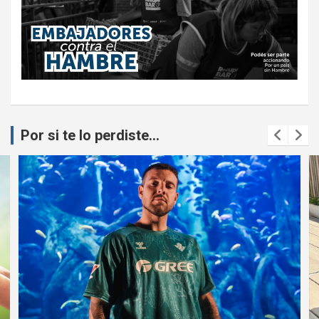
Por si te lo perdiste...