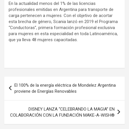
En la actualidad menos del 1% de las licencias
profesionales emitidas en Argentina para transporte de
carga pertenecen a mujeres. Con el objetivo de acortar
esta brecha de género, Scania lanzó en 2019 el Programa
“Conductoras”, primera formación profesional exclusiva
para mujeres en esta especialidad en toda Latinoamérica,
que ya lleva 48 mujeres capacitadas.
Navegación
El 100% de la energía eléctrica de Mondelez Argentina
de
proviene de Energías Renovables
entradas
DISNEY LANZA “CELEBRANDO LA MAGIA” EN
COLABORACIÓN CON LA FUNDACIÓN MAKE-A-WISH®