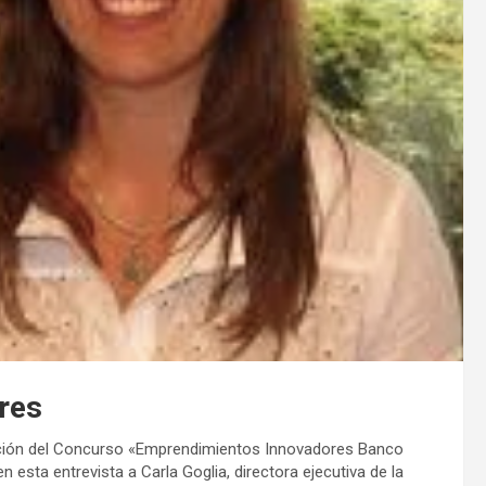
res
dición del Concurso «Emprendimientos Innovadores Banco
esta entrevista a Carla Goglia, directora ejecutiva de la