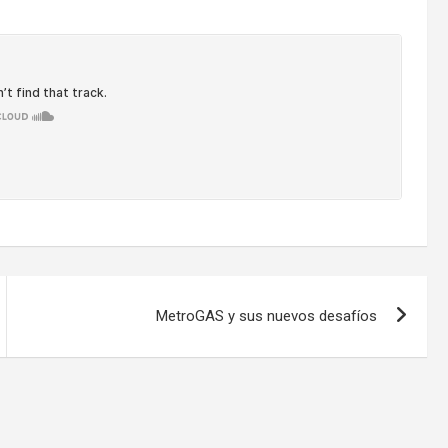
MetroGAS y sus nuevos desafíos