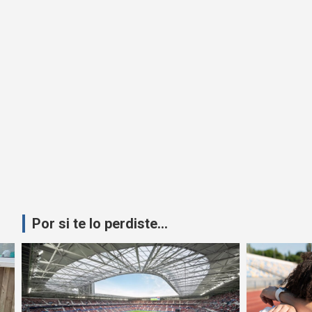
Por si te lo perdiste...