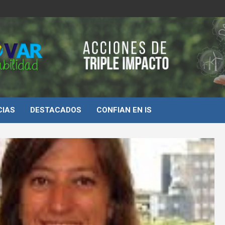
d
CIAS
DESTACADOS
CONFIAN EN IS