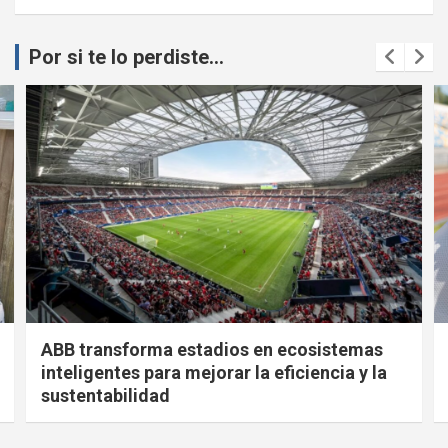
Por si te lo perdiste...
ABB transforma estadios en ecosistemas
inteligentes para mejorar la eficiencia y la
sustentabilidad