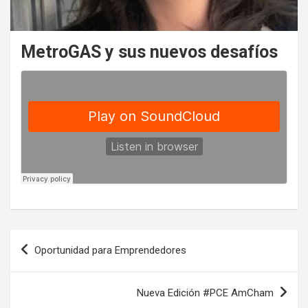
MetroGAS y sus nuevos desafíos
Navegación
Oportunidad para Emprendedores
de
entradas
Nueva Edición #PCE AmCham