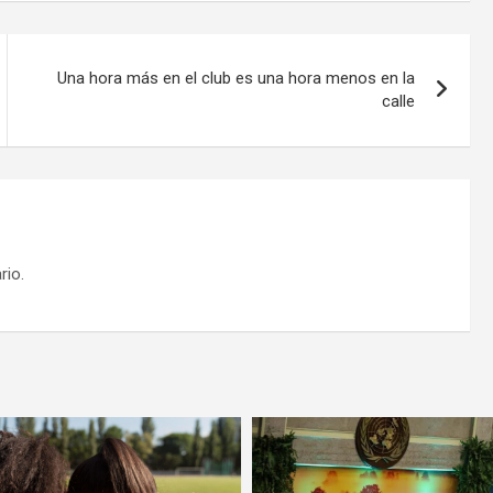
Una hora más en el club es una hora menos en la
calle
rio.