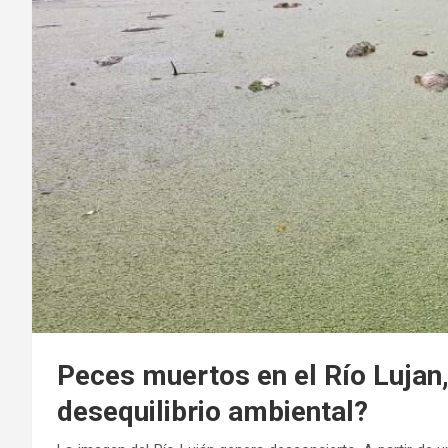
Peces muertos en el Río Lujan,
desequilibrio ambiental?