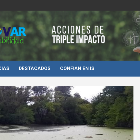
d
CIAS
DESTACADOS
CONFIAN EN IS