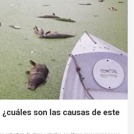
 ¿cuáles son las causas de este