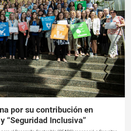
na por su contribución en
 y “Seguridad Inclusiva”