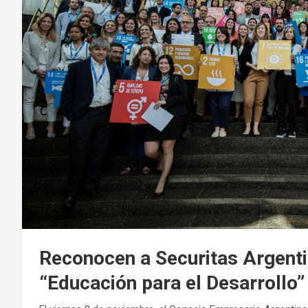
Reconocen a Securitas Argenti
“Educación para el Desarrollo”