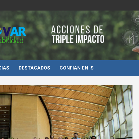
d
CIAS
DESTACADOS
CONFIAN EN IS