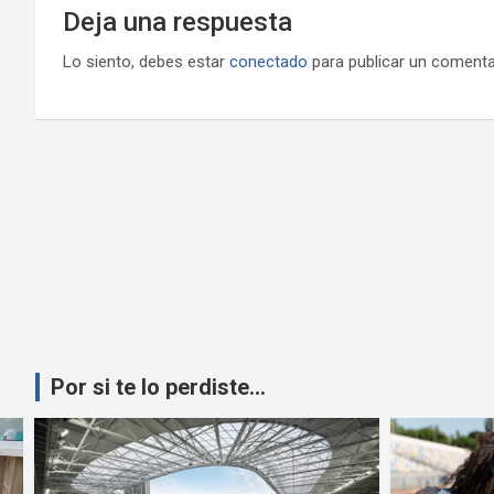
Deja una respuesta
Lo siento, debes estar
conectado
para publicar un comenta
Por si te lo perdiste...