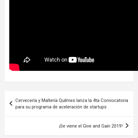
Navegación
Cervecería y Maltería Quilmes lanza la 4ta Convocatoria
de
para su programa de aceleración de startups
entradas
¡Se viene el Give and Gain 2019!