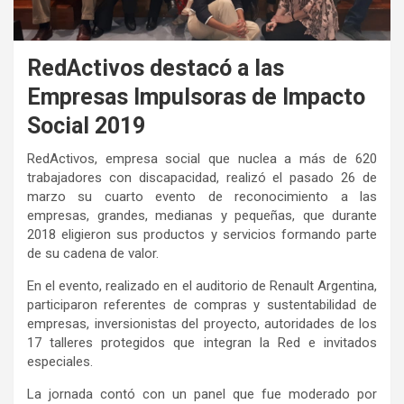
RedActivos destacó a las
Empresas Impulsoras de Impacto
Social 2019
RedActivos, empresa social que nuclea a más de 620
trabajadores con discapacidad, realizó el pasado 26 de
marzo su cuarto evento de reconocimiento a las
empresas, grandes, medianas y pequeñas, que durante
2018 eligieron sus productos y servicios formando parte
de su cadena de valor.
En el evento, realizado en el auditorio de Renault Argentina,
participaron referentes de compras y sustentabilidad de
empresas, inversionistas del proyecto, autoridades de los
17 talleres protegidos que integran la Red e invitados
especiales.
La jornada contó con un panel que fue moderado por