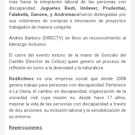
más hacia la integración laboral de las personas con
discapacidad:
Juguetes Rasti, Unilever, Prudential,
Falabella, Danone, y Andrómaco
fueron distinguidas por
sus volúmenes de compras e innovación de proyectos
trabajados de manera conjunta.
Andres Barbero (DIRECTV) se llevo un reconocimiento al
liderazgo Inclusivo.
El cierre del evento estuvo de la mano de Gonzalo del
Castillo (Director de CeSus) quien genero un proceso de
reflexión en torno a la diversidad y la naturaleza.
RedActivos
es una empresa social que desde 2008
genera trabajo para personas con discapacidad. Pertenece
a La Usina, el cambio en discapacidad, organización de la
sociedad civil cuya misión es, desde hace 17 años,
mejorar la vida de las personas con discapacidad a través
de dos acciones: su inclusión laboral y la sensibilización de
su entorno.
Repercusiones: