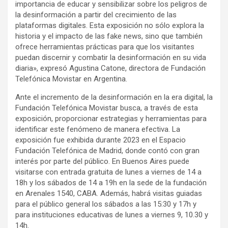
importancia de educar y sensibilizar sobre los peligros de
la desinformación a partir del crecimiento de las
plataformas digitales. Esta exposición no sólo explora la
historia y el impacto de las fake news, sino que también
ofrece herramientas prácticas para que los visitantes
puedan discernir y combatir la desinformación en su vida
diaria», expresó Agustina Catone, directora de Fundación
Telefónica Movistar en Argentina.
Ante el incremento de la desinformación en la era digital, la
Fundación Telefónica Movistar busca, a través de esta
exposición, proporcionar estrategias y herramientas para
identificar este fenómeno de manera efectiva. La
exposición fue exhibida durante 2023 en el Espacio
Fundación Telefónica de Madrid, donde contó con gran
interés por parte del público. En Buenos Aires puede
visitarse con entrada gratuita de lunes a viernes de 14 a
18h y los sábados de 14 a 19h en la sede de la fundación
en Arenales 1540, CABA. Además, habrá visitas guiadas
para el público general los sábados a las 15:30 y 17h y
para instituciones educativas de lunes a viernes 9, 10.30 y
14h.