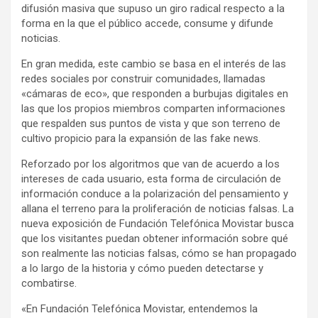
difusión masiva que supuso un giro radical respecto a la
forma en la que el público accede, consume y difunde
noticias.
En gran medida, este cambio se basa en el interés de las
redes sociales por construir comunidades, llamadas
«cámaras de eco», que responden a burbujas digitales en
las que los propios miembros comparten informaciones
que respalden sus puntos de vista y que son terreno de
cultivo propicio para la expansión de las fake news.
Reforzado por los algoritmos que van de acuerdo a los
intereses de cada usuario, esta forma de circulación de
información conduce a la polarización del pensamiento y
allana el terreno para la proliferación de noticias falsas. La
nueva exposición de Fundación Telefónica Movistar busca
que los visitantes puedan obtener información sobre qué
son realmente las noticias falsas, cómo se han propagado
a lo largo de la historia y cómo pueden detectarse y
combatirse.
«En Fundación Telefónica Movistar, entendemos la