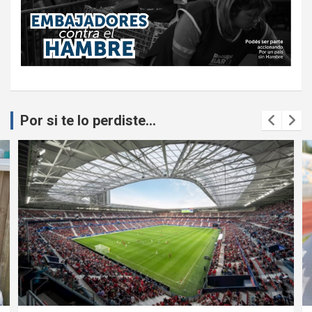
Por si te lo perdiste...