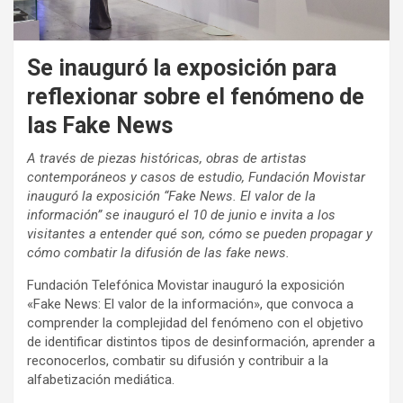
Se inauguró la exposición para
reflexionar sobre el fenómeno de
las Fake News
A través de piezas históricas, obras de artistas
contemporáneos y casos de estudio, Fundación Movistar
inauguró la exposición “Fake News. El valor de la
información” se inauguró el 10 de junio e invita a los
visitantes a entender qué son, cómo se pueden propagar y
cómo combatir la difusión de las fake news.
Fundación Telefónica Movistar inauguró la exposición
«Fake News: El valor de la información», que convoca a
comprender la complejidad del fenómeno con el objetivo
de identificar distintos tipos de desinformación, aprender a
reconocerlos, combatir su difusión y contribuir a la
alfabetización mediática.