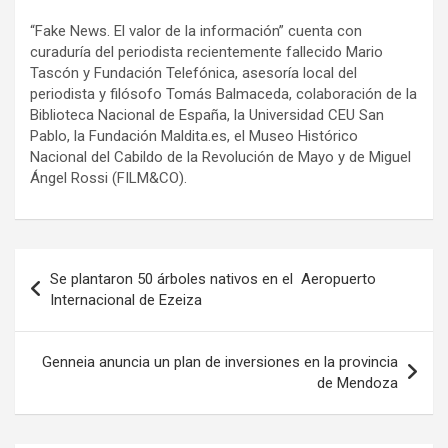
“Fake News. El valor de la información” cuenta con
curaduría del periodista recientemente fallecido Mario
Tascón y Fundación Telefónica, asesoría local del
periodista y filósofo Tomás Balmaceda, colaboración de la
Biblioteca Nacional de España, la Universidad CEU San
Pablo, la Fundación Maldita.es, el Museo Histórico
Nacional del Cabildo de la Revolución de Mayo y de Miguel
Ángel Rossi (FILM&CO).
Navegación
Se plantaron 50 árboles nativos en el Aeropuerto
de
Internacional de Ezeiza
entradas
Genneia anuncia un plan de inversiones en la provincia
de Mendoza