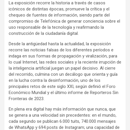
La exposición recorre la historia a través de casos
icónicos de distintas épocas, promueve la crítica y el
chequeo de fuentes de información, siendo parte del
compromiso de Telefónica de generar conciencia sobre el
uso responsable de la tecnología y reafirmando la
construcción de la ciudadanía digital.
Desde la antigüedad hasta la actualidad, la exposición
recorre las noticias falsas de los diferentes períodos e
indaga en sus formas de propagación y viralización, para
lo cual Internet, las redes sociales y la reciente irrupción de
la inteligencia artificial juegan un papel decisivo. Al cierre
del recorrido, culmina con un decálogo que orienta y guía
en la lucha contra la desinformación, uno de los
principales retos de este siglo XXI, según definió el Foro
Económico Mundial y el último informe de Reporteros Sin
Fronteras de 2023.
En plena era digital hay más información que nunca, que
se genera a una velocidad sin precedentes: en el mundo,
cada segundo se publican 6.000 tuits, 740.000 mensajes
de WhatsApp y 694 posts de Instagram; una capacidad de