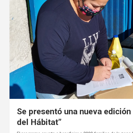
Se presentó una nueva edición
del Hábitat”