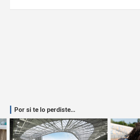
Por si te lo perdiste...