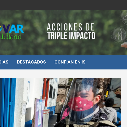
d
CIAS
DESTACADOS
CONFIAN EN IS