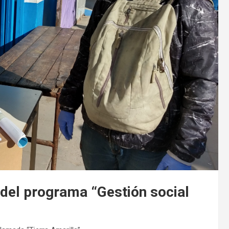
 del programa “Gestión social