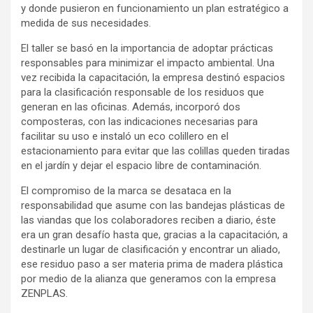
y donde pusieron en funcionamiento un plan estratégico a
medida de sus necesidades.
El taller se basó en la importancia de adoptar prácticas
responsables para minimizar el impacto ambiental. Una
vez recibida la capacitación, la empresa destinó espacios
para la clasificación responsable de los residuos que
generan en las oficinas. Además, incorporó dos
composteras, con las indicaciones necesarias para
facilitar su uso e instaló un eco colillero en el
estacionamiento para evitar que las colillas queden tiradas
en el jardín y dejar el espacio libre de contaminación.
El compromiso de la marca se desataca en la
responsabilidad que asume con las bandejas plásticas de
las viandas que los colaboradores reciben a diario, éste
era un gran desafío hasta que, gracias a la capacitación, a
destinarle un lugar de clasificación y encontrar un aliado,
ese residuo paso a ser materia prima de madera plástica
por medio de la alianza que generamos con la empresa
ZENPLAS.