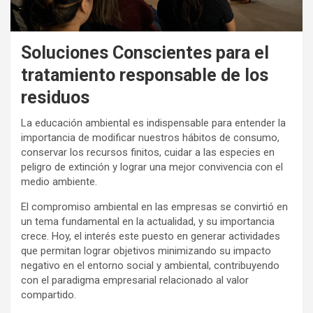
Soluciones Conscientes para el
tratamiento responsable de los
residuos
La educación
ambiental
es indispensable para entender la
importancia
de
modificar nuestros hábitos
de
consumo,
conservar los recursos finitos, cuidar a las especies en
peligro
de
extinción y lograr una mejor convivencia con el
medio
ambiente
.
El compromiso ambiental en las empresas se convirtió en
un tema fundamental en la actualidad, y su importancia
crece. Hoy, el interés este puesto en generar
actividades
que permitan lograr objetivos minimizando su impacto
negativo en el entorno social y ambiental
, contribuyendo
con el paradigma empresarial relacionado al valor
compartido.