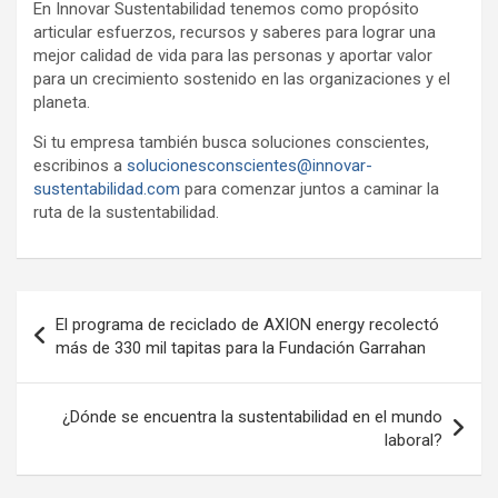
En Innovar Sustentabilidad tenemos como propósito
articular esfuerzos, recursos y saberes para lograr una
mejor calidad de vida para las personas y aportar valor
para un crecimiento sostenido en las organizaciones y el
planeta.
Si tu empresa también busca soluciones conscientes,
escribinos a
solucionesconscientes@innovar-
sustentabilidad.com
para comenzar juntos a caminar la
ruta de la sustentabilidad.
Navegación
El programa de reciclado de AXION energy recolectó
de
más de 330 mil tapitas para la Fundación Garrahan
entradas
¿Dónde se encuentra la sustentabilidad en el mundo
laboral?