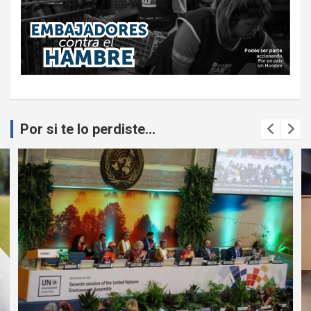
Por si te lo perdiste...