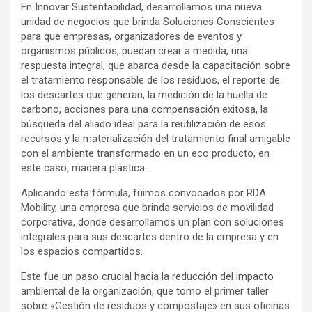
En Innovar Sustentabilidad, desarrollamos una nueva
unidad de negocios que brinda Soluciones Conscientes
para que empresas, organizadores de eventos y
organismos públicos, puedan crear a medida, una
respuesta integral, que abarca desde la capacitación sobre
el tratamiento responsable de los residuos, el reporte de
los descartes que generan, la medición de la huella de
carbono, acciones para una compensación exitosa, la
búsqueda del aliado ideal para la reutilización de esos
recursos y la materialización del tratamiento final amigable
con el ambiente transformado en un eco producto, en
este caso, madera plástica.
Aplicando esta fórmula, fuimos convocados por RDA
Mobility, una empresa que brinda servicios de movilidad
corporativa, donde desarrollamos un plan
con soluciones
integrales
para sus descartes dentro de la empresa y en
los espacios compartidos.
Este fue un paso crucial hacia la reducción del impacto
ambiental de la organización, que tomo el primer taller
sobre «Gestión de residuos y compostaje» en sus oficinas