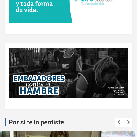
Por si te lo perdiste...