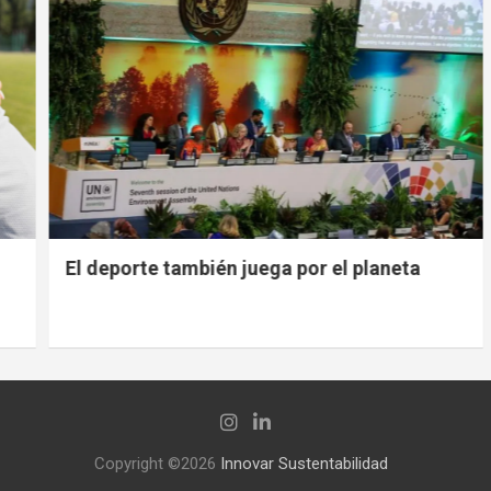
El deporte también juega por el planeta
Copyright ©2026
Innovar Sustentabilidad