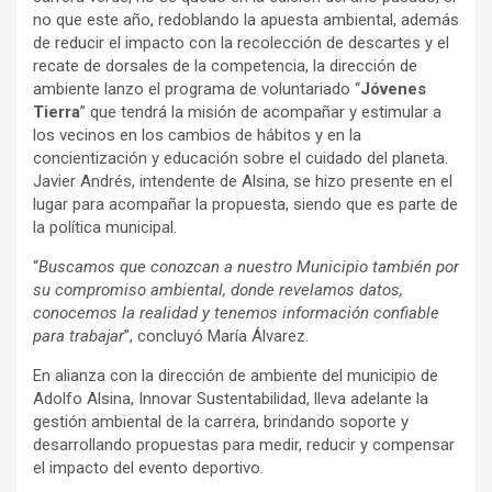
no que este año, redoblando la apuesta ambiental, además
de reducir el impacto con la recolección de descartes y el
recate de dorsales de la competencia, la dirección de
ambiente lanzo el programa de voluntariado “
Jóvenes
Tierra
” que tendrá la misión de acompañar y estimular a
los vecinos en los cambios de hábitos y en la
concientización y educación sobre el cuidado del planeta.
Javier Andrés, intendente de Alsina, se hizo presente en el
lugar para acompañar la propuesta, siendo que es parte de
la política municipal.
“
Buscamos que conozcan a nuestro Municipio también por
su compromiso ambiental, donde revelamos datos,
conocemos la realidad y tenemos información confiable
para trabajar
”, concluyó María Álvarez.
En alianza con la dirección de ambiente del municipio de
Adolfo Alsina, Innovar Sustentabilidad, lleva adelante la
gestión ambiental de la carrera, brindando soporte y
desarrollando propuestas para medir, reducir y compensar
el impacto del evento deportivo.