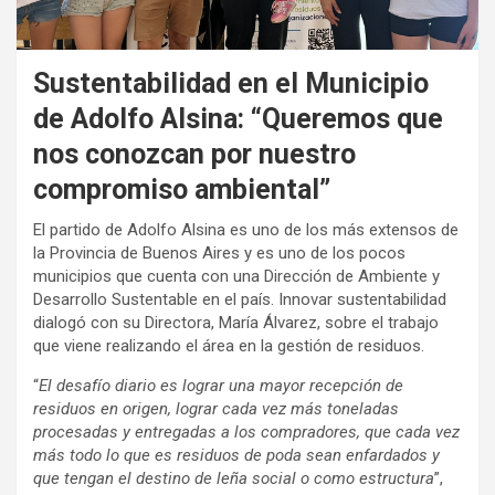
Sustentabilidad en el Municipio
de Adolfo Alsina: “Queremos que
nos conozcan por nuestro
compromiso ambiental”
El partido de Adolfo Alsina es uno de los más extensos de
la Provincia de Buenos Aires y es uno de los pocos
municipios que cuenta con una Dirección de Ambiente y
Desarrollo Sustentable en el país. Innovar sustentabilidad
dialogó con su Directora, María Álvarez, sobre el trabajo
que viene realizando el área en la gestión de residuos.
“
El desafío diario es lograr una mayor recepción de
residuos en origen, lograr cada vez más toneladas
procesadas y entregadas a los compradores, que cada vez
más todo lo que es residuos de poda sean enfardados y
que tengan el destino de leña social o como estructura
”,