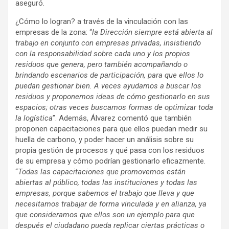
aseguró.
¿Cómo lo logran? a través de la vinculación con las
empresas de la zona: “
la Dirección siempre está abierta al
trabajo en conjunto con empresas privadas, insistiendo
con la responsabilidad sobre cada uno y los propios
residuos que genera, pero también acompañando o
brindando escenarios de participación, para que ellos lo
puedan gestionar bien. A veces ayudamos a buscar los
residuos y proponemos ideas de cómo gestionarlo en sus
espacios; otras veces buscamos formas de optimizar toda
la logística
”. Además, Álvarez comentó que también
proponen capacitaciones para que ellos puedan medir su
huella de carbono, y poder hacer un análisis sobre su
propia gestión de procesos y qué pasa con los residuos
de su empresa y cómo podrían gestionarlo eficazmente.
“
Todas las capacitaciones que promovemos están
abiertas al público, todas las instituciones y todas las
empresas, porque sabemos el trabajo que lleva y que
necesitamos trabajar de forma vinculada y en alianza, ya
que consideramos que ellos son un ejemplo para que
después el ciudadano pueda replicar ciertas prácticas o