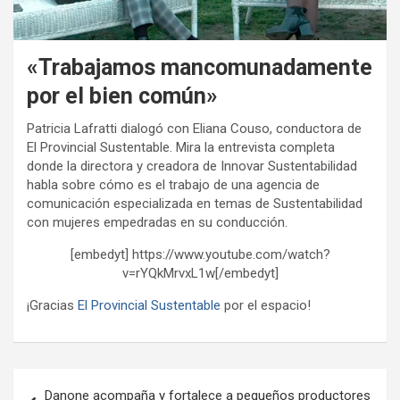
«Trabajamos mancomunadamente
por el bien común»
Patricia Lafratti dialogó con Eliana Couso, conductora de
El Provincial Sustentable. Mira la entrevista completa
donde la directora y creadora de Innovar Sustentabilidad
habla sobre cómo es el trabajo de una agencia de
comunicación especializada en temas de Sustentabilidad
con mujeres empedradas en su conducción.
[embedyt] https://www.youtube.com/watch?
v=rYQkMrvxL1w[/embedyt]
¡Gracias
El Provincial Sustentable
por el espacio!
Navegación
Danone acompaña y fortalece a pequeños productores