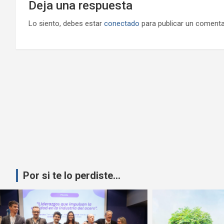
Deja una respuesta
Lo siento, debes estar
conectado
para publicar un comenta
Por si te lo perdiste...