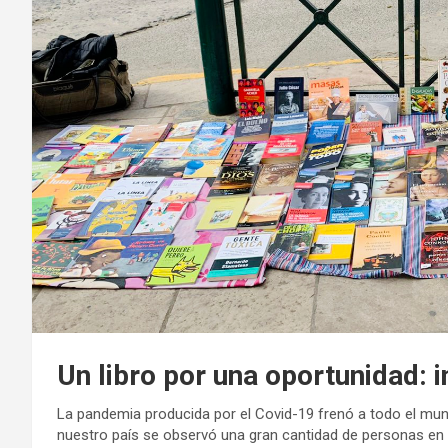
Un libro por una oportunidad: in
La pandemia producida por el Covid-19 frenó a todo el mun
nuestro país se observó una gran cantidad de personas en si