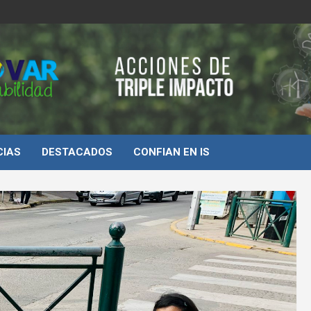
d
CIAS
DESTACADOS
CONFIAN EN IS