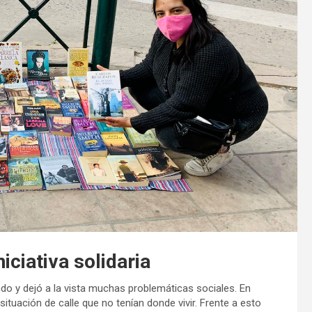
iciativa solidaria
do y dejó a la vista muchas problemáticas sociales. En
tuación de calle que no tenían donde vivir. Frente a esto