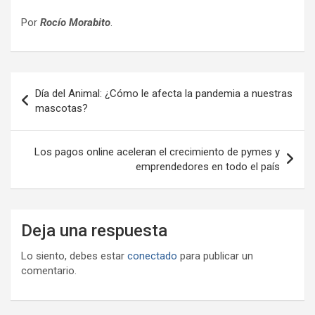
Por
Rocío Morabito
.
Navegación
Día del Animal: ¿Cómo le afecta la pandemia a nuestras
de
mascotas?
entradas
Los pagos online aceleran el crecimiento de pymes y
emprendedores en todo el país
Deja una respuesta
Lo siento, debes estar
conectado
para publicar un
comentario.