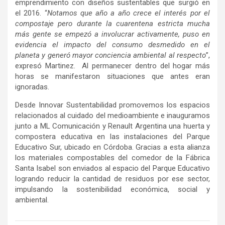
emprendimiento con diseños sustentables que surgió en
el 2016. “
Notamos que año a año crece el interés por el
compostaje pero durante la cuarentena estricta mucha
más gente se empezó a involucrar activamente, puso en
evidencia el impacto del consumo desmedido en el
planeta y generó mayor conciencia ambiental al respecto
”,
expresó Martinez. Al permanecer dentro del hogar más
horas se manifestaron situaciones que antes eran
ignoradas.
Desde Innovar Sustentabilidad promovemos los espacios
relacionados al cuidado del medioambiente e inauguramos
junto a ML Comunicación y Renault Argentina una huerta y
compostera educativa en las instalaciones del Parque
Educativo Sur, ubicado en Córdoba. Gracias a esta alianza
los materiales compostables del comedor de la Fábrica
Santa Isabel son enviados al espacio del Parque Educativo
logrando reducir la cantidad de residuos por ese sector,
impulsando la sostenibilidad económica, social y
ambiental.