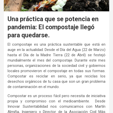
Una práctica que se potencia en
pandemia: El compostaje llegó
para quedarse.
El compostaje es una práctica sustentable que está en
auge en la actualidad. Desde el Día del Agua (22 de Marzo)
hasta el Día de la Madre Tierra (22 de Abril) se festejó
mundialmente el mes del compostaje. Durante este mes
personas, organizaciones de la sociedad civil y gobiernos
locales promovieron el compostaje en todas sus formas.
Compostar es reciclar en serio, ya que reciclas los
desechos orgánicos de tu casa que son un gran problema
de contaminación en el mundo.
Compostar es un proceso fácil pero necesita de iniciativa
propia y compromiso con el medioambiente. Desde
Innovar Sustentabilidad nos comunicamos con Martín
Almiña, Ingeniero y Director de la Asociación Civil Más