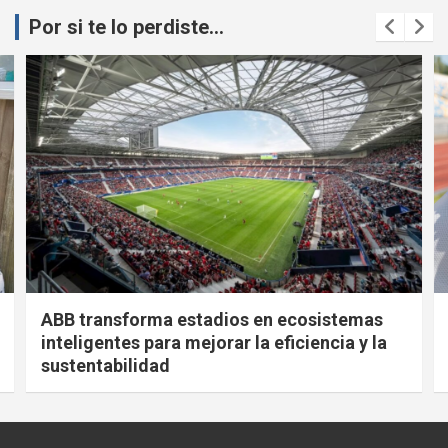
Por si te lo perdiste...
ABB transforma estadios en ecosistemas
inteligentes para mejorar la eficiencia y la
sustentabilidad