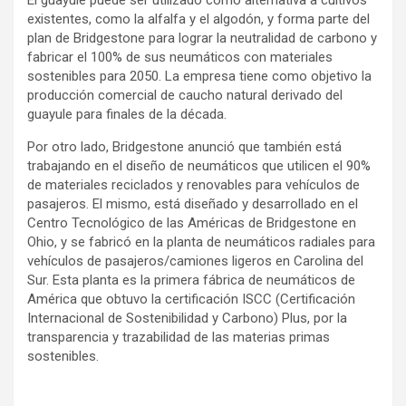
existentes, como la alfalfa y el algodón, y forma parte del
plan de Bridgestone para lograr la neutralidad de carbono y
fabricar el 100% de sus neumáticos con materiales
sostenibles para 2050. La empresa tiene como objetivo la
producción comercial de caucho natural derivado del
guayule para finales de la década.
Por otro lado, Bridgestone anunció que también está
trabajando en el diseño de neumáticos que utilicen el 90%
de materiales reciclados y renovables para vehículos de
pasajeros. El mismo, está diseñado y desarrollado en el
Centro Tecnológico de las Américas de Bridgestone en
Ohio, y se fabricó en la planta de neumáticos radiales para
vehículos de pasajeros/camiones ligeros en Carolina del
Sur. Esta planta es la primera fábrica de neumáticos de
América que obtuvo la certificación ISCC (Certificación
Internacional de Sostenibilidad y Carbono) Plus, por la
transparencia y trazabilidad de las materias primas
sostenibles.