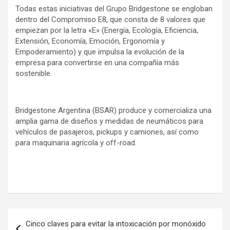
Todas estas iniciativas del Grupo Bridgestone se engloban
dentro del Compromiso E8, que consta de 8 valores que
empiezan por la letra «E» (Energía, Ecología, Eficiencia,
Extensión, Economía, Emoción, Ergonomía y
Empoderamiento) y que impulsa la evolución de la
empresa para convertirse en una compañía más
sostenible.
Bridgestone Argentina (BSAR) produce y comercializa una
amplia gama de diseños y medidas de neumáticos para
vehículos de pasajeros, pickups y camiones, así como
para maquinaria agrícola y off-road.
Navegación
Cinco claves para evitar la intoxicación por monóxido