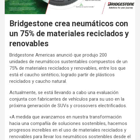
Bridgestone crea neumáticos con
un 75% de materiales reciclados y
renovables
Bridgestone Americas anunció que produjo 200
unidades de neumáticos sustentables compuestos de un
75% de materiales reciclados y renovables, entre los que
está el caucho sintético; logrado partir de plásticos
reciclados y caucho natural.
Actualmente, se está llevando a cabo una evaluación
conjunta con fabricantes de vehículos para su uso en la
próxima generación de SUVs y crossovers electrificados.
«A medida que avanzamos en nuestra transformación
hacia una compañía de soluciones sostenibles, hacemos
progresos increíbles en el uso de materiales reciclados y
renovables para llevar los neumáticos sostenibles desde el