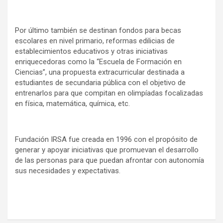
Por último también se destinan fondos para becas
escolares en nivel primario, reformas edilicias de
establecimientos educativos y otras iniciativas
enriquecedoras como la “Escuela de Formación en
Ciencias”, una propuesta extracurricular destinada a
estudiantes de secundaria pública con el objetivo de
entrenarlos para que compitan en olimpíadas focalizadas
en física, matemática, química, etc.
Fundación IRSA fue creada en 1996 con el propósito de
generar y apoyar iniciativas que promuevan el desarrollo
de las personas para que puedan afrontar con autonomía
sus necesidades y expectativas.