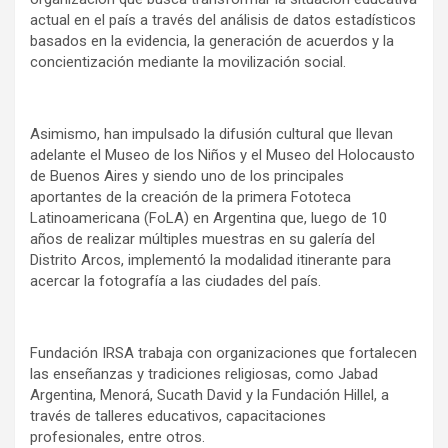
actual en el país a través del análisis de datos estadísticos
basados en la evidencia, la generación de acuerdos y la
concientización mediante la movilización social.
Asimismo, han impulsado la difusión cultural que llevan
adelante el Museo de los Niños y el Museo del Holocausto
de Buenos Aires y siendo uno de los principales
aportantes de la creación de la primera Fototeca
Latinoamericana (FoLA) en Argentina que, luego de 10
años de realizar múltiples muestras en su galería del
Distrito Arcos, implementó la modalidad itinerante para
acercar la fotografía a las ciudades del país.
Fundación IRSA trabaja con organizaciones que fortalecen
las enseñanzas y tradiciones religiosas, como Jabad
Argentina, Menorá, Sucath David y la Fundación Hillel, a
través de talleres educativos, capacitaciones
profesionales, entre otros.