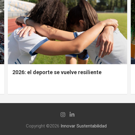
2026: el deporte se vuelve resiliente
Copyright ©2026
Innovar Sustentabilidad