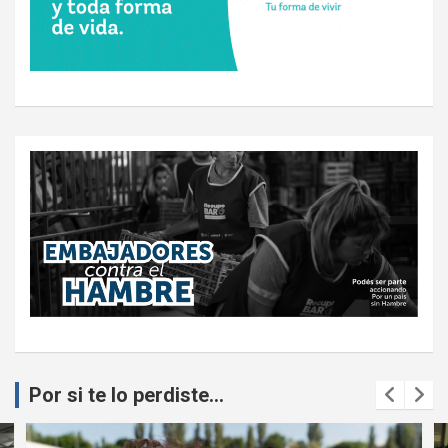
Por si te lo perdiste...