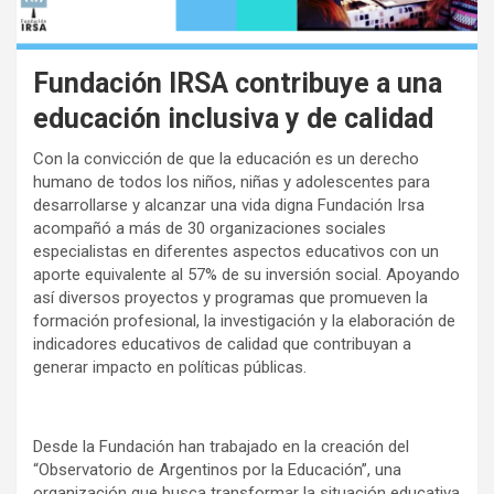
Fundación IRSA contribuye a una
educación inclusiva y de calidad
Con la convicción de que la educación es un derecho
humano de todos los niños, niñas y adolescentes para
desarrollarse y alcanzar una vida digna Fundación Irsa
acompañó a más de 30 organizaciones sociales
especialistas en diferentes aspectos educativos con un
aporte equivalente al 57% de su inversión social. Apoyando
así diversos proyectos y programas que promueven la
formación profesional, la investigación y la elaboración de
indicadores educativos de calidad que contribuyan a
generar impacto en políticas públicas.
Desde la Fundación han trabajado en la creación del
“Observatorio de Argentinos por la Educación”, una
organización que busca transformar la situación educativa