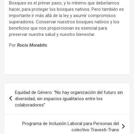
Bosques es el primer paso, y lo mínimo que deberíamos
hacer, para proteger los bosques nativos. Pero también es
importante ir más allá de la ley y asumir compromisos
superadores. Conservar nuestros bosques nativos y los
beneficios que nos proporcionan es esencial para
preservar nuestra salud y nuestro bienestar.
Por
Rocio Morabito
.
Navegación
Equidad de Género: “No hay organización del futuro sin
de
diversidad, sin espacios igualitarios entre los
colaboradores”
entradas
Programa de Inclusión Laboral para Personas del
colectivo Travesti-Trans