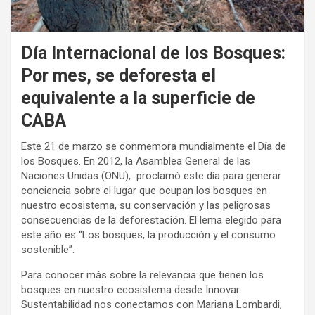
Día Internacional de los Bosques:
Por mes, se deforesta el
equivalente a la superficie de
CABA
Este 21 de marzo se conmemora mundialmente el Día de
los Bosques. En 2012, la Asamblea General de las
Naciones Unidas (ONU), proclamó este día para generar
conciencia sobre el lugar que ocupan los bosques en
nuestro ecosistema, su conservación y las peligrosas
consecuencias de la deforestación. El lema elegido para
este año es “Los bosques, la producción y el consumo
sostenible”.
Para conocer más sobre la relevancia que tienen los
bosques en nuestro ecosistema desde Innovar
Sustentabilidad nos conectamos con Mariana Lombardi,