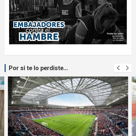
Por si te lo perdiste...