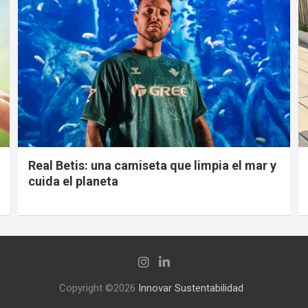
Real Betis: una camiseta que limpia el mar y
cuida el planeta
Copyright ©2026
Innovar Sustentabilidad