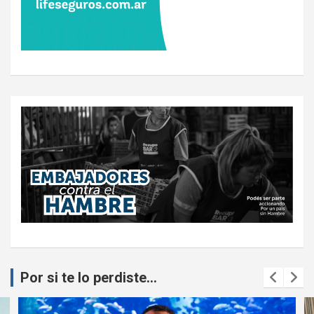
Por si te lo perdiste...