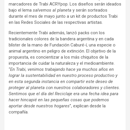
marcadores de Trabi ACRYpop. Los diseños serán ideados
bajo el lema
salvemos al planeta
y serán sorteados
durante el mes de mayo junto a un kit de productos Trabi
en las Redes Sociales de las respectivas artistas.
Recientemente Trabi además, lanzó packs con los
tradicionales colores de la bandera argentina y en cada
blíster de la mano de Fundación Caburé-í, una especie o
animal argentino en peligro de extinción. El objetivo de la
propuesta, es concientizar a los más chiquitos de la
importancia de cuidar la naturaleza y el medioambiente.
“
En Trabi, venimos trabajando hace ya muchos años en
lograr la sustentabilidad en nuestro proceso productivo y
en esta segunda instancia en compartir este deseo de
proteger al planeta con nuestros colaboradores y clientes.
Sentimos que el día del Reciclaje era una fecha idea para
hacer hincapié en las pequeñas cosas que podemos
aportar desde nuestros hogares
”, explican desde la
compañía.