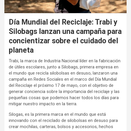
Día Mundial del Reciclaje: Trabi y
Silobags lanzan una campaña para
concientizar sobre el cuidado del
planeta
Trabi, la marca de Industria Nacional líder en la fabricación
de útiles escolares, junto a Silobags, primera empresa en
el mundo que recicla silobolsas en desuso, lanzaron una
campaña en Redes Sociales en el marco del Día Mundial
del Reciclaje el próximo 17 de mayo, con el objetivo de
generar conciencia sobre la importancia del reciclaje y las
pequeñas cosas que podemos hacer todos los días para
mitigar nuestro impacto en la tierra.
Silogas, es la primera marca en el mundo que está
innovando con el reciclado de silobolsas en desuso para
crear mochilas, carteras, bolsos y accesorios, hechos