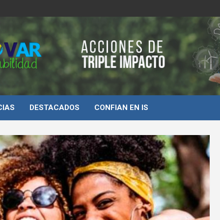
d
CIAS
DESTACADOS
CONFIAN EN IS