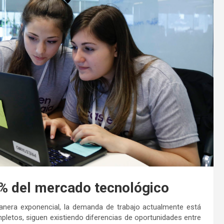
0% del mercado tecnológico
anera exponencial, la demanda de trabajo actualmente está
pletos, siguen existiendo diferencias de oportunidades entre