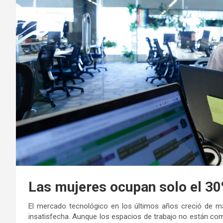
Las mujeres ocupan solo el 3
El mercado tecnológico en los últimos años creció de m
insatisfecha. Aunque los espacios de trabajo no están com