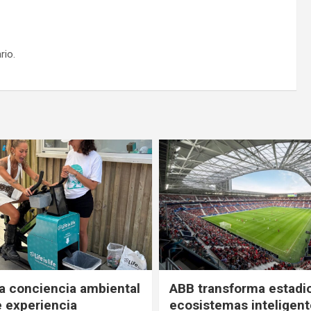
rio.
a conciencia ambiental
ABB transforma estadi
e experiencia
ecosistemas inteligent