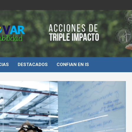
d
CIAS
DESTACADOS
CONFIAN EN IS