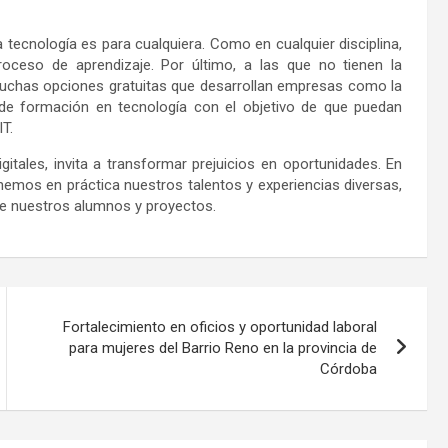
la tecnología es para cualquiera. Como en cualquier disciplina,
oceso de aprendizaje. Por último, a las que no tienen la
uchas opciones gratuitas que desarrollan empresas como la
de formación en tecnología con el objetivo de que puedan
IT.
tales, invita a transformar prejuicios en oportunidades. En
mos en práctica nuestros talentos y experiencias diversas,
de nuestros alumnos y proyectos.
Fortalecimiento en oficios y oportunidad laboral
para mujeres del Barrio Reno en la provincia de
Córdoba