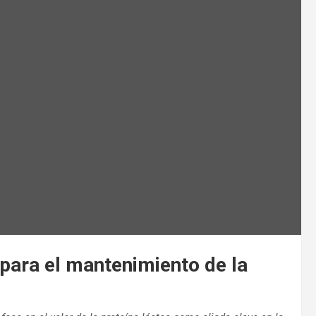
 para el mantenimiento de la