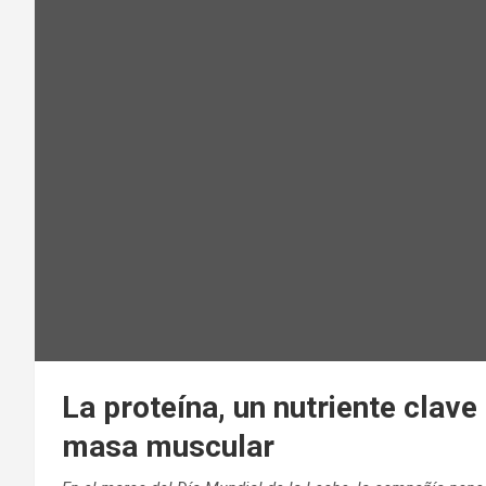
La proteína, un nutriente clave
masa muscular