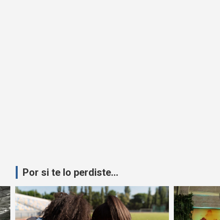
Por si te lo perdiste...