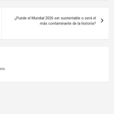
¿Puede el Mundial 2026 ser sustentable o será el
más contaminante de la historia?
rio.