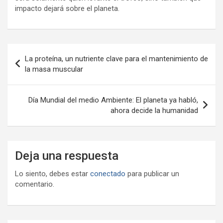
impacto dejará sobre el planeta.
Navegación
La proteína, un nutriente clave para el mantenimiento de
de
la masa muscular
entradas
Día Mundial del medio Ambiente: El planeta ya habló,
ahora decide la humanidad
Deja una respuesta
Lo siento, debes estar
conectado
para publicar un
comentario.