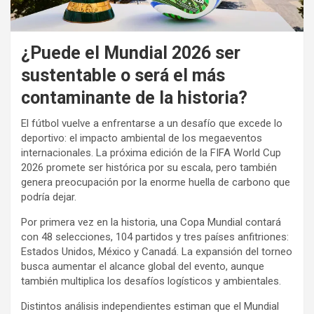
¿Puede el Mundial 2026 ser
sustentable o será el más
contaminante de la historia?
El fútbol vuelve a enfrentarse a un desafío que excede lo
deportivo: el impacto ambiental de los megaeventos
internacionales. La próxima edición de la FIFA World Cup
2026 promete ser histórica por su escala, pero también
genera preocupación por la enorme huella de carbono que
podría dejar.
Por primera vez en la historia, una Copa Mundial contará
con 48 selecciones, 104 partidos y tres países anfitriones:
Estados Unidos, México y Canadá. La expansión del torneo
busca aumentar el alcance global del evento, aunque
también multiplica los desafíos logísticos y ambientales.
Distintos análisis independientes estiman que el Mundial