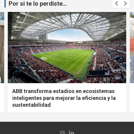
Por si te lo perdiste...
ABB transforma estadios en ecosistemas
inteligentes para mejorar la eficiencia y la
sustentabilidad